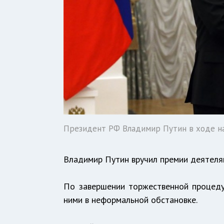
Президент РФ Владимир Путин в ходе на
Владимир Путин вручил премии деятелям
По завершении торжественной процед
ними в неформальной обстановке.