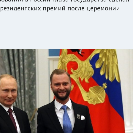
Президентских премий после церемонии