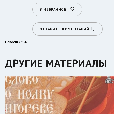
В ИЗБРАННОЕ
ОСТАВИТЬ КОМЕНТАРИЙ
Новости СМИ2
ДРУГИЕ МАТЕРИАЛЫ