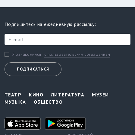
Подпишитесь на ежедневную рассылку:
с пользовательским соглашением
Я ознакомился
ПОДПИСАТЬСЯ
ТЕАТР
КИНО
ЛИТЕРАТУРА
МУЗЕИ
МУЗЫКА
ОБЩЕСТВО