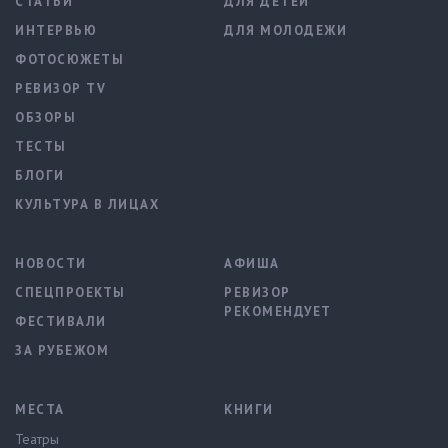
СТАТЬИ
ДЛЯ ДЕТЕЙ
ИНТЕРВЬЮ
ДЛЯ МОЛОДЕЖИ
ФОТОСЮЖЕТЫ
РЕВИЗОР TV
ОБЗОРЫ
ТЕСТЫ
БЛОГИ
КУЛЬТУРА В ЛИЦАХ
НОВОСТИ
АФИША
СПЕЦПРОЕКТЫ
РЕВИЗОР
РЕКОМЕНДУЕТ
ФЕСТИВАЛИ
ЗА РУБЕЖОМ
МЕСТА
КНИГИ
Театры