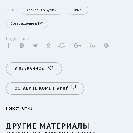
Теги:
Александр Бутягин
Обмен
Возвращение в РФ
Поделиться:
В ИЗБРАННОЕ
ОСТАВИТЬ КОМЕНТАРИЙ
Новости СМИ2
ДРУГИЕ МАТЕРИАЛЫ