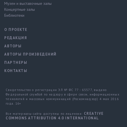
Музеи и выставочные залы
Концертные залы
Библиотеки
О ПРОЕКТЕ
РЕДАКЦИЯ
АВТОРЫ
АВТОРЫ ПРОИЗВЕДЕНИЙ
ПАРТНЕРЫ
КОНТАКТЫ
Свидетельство о регистрации ЭЛ № ФС 77 - 65577, выдано
Федеральной службой по надзору в сфере связи, информационных
технологий и массовых коммуникаций (Роскомнадзор) 4 мая 2016
года. 16+
CREATIVE
Все материалы сайта доступны по лицензии:
COMMONS ATTRIBUTION 4.0 INTERNATIONAL