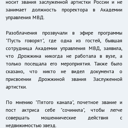
носит звания заслуженной артистки России и не
занимает должность проректора в Академии
управления МВД.
Разоблачения прозвучали в эфире программы
"Пусть говорят", где одна из гостей, бывшая
сотрудница Академии управления МВД, заявила,
что Дрожжина никогда не работала в вузе, а
только посещала его мероприятия. Также было
сказано, что никто не видел документа о
присвоении Дрожжиной звания Заслуженной
артистки.
По мнению "Пятого канала", почетное звание и
пост актриса себе "сочинила", чтобы легче
совершать мошеннические действия с
недвижимостью звезд.