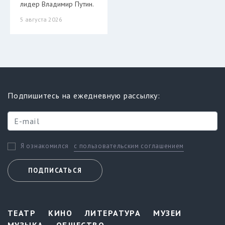
лидер Владимир Путин.
5 августа 2026
Подпишитесь на ежедневную рассылку:
с пользовательским соглашением
Я ознакомился
ПОДПИСАТЬСЯ
ТЕАТР
КИНО
ЛИТЕРАТУРА
МУЗЕИ