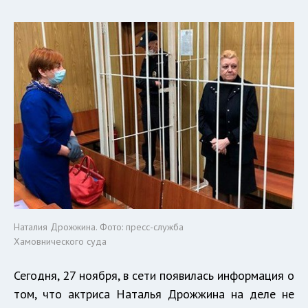
Наталия Дрожжина. Фото: пресс-служба
Хамовнического суда
Сегодня, 27 ноября, в сети появилась информация о
том, что актриса Наталья Дрожжина на деле не