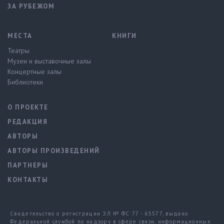
ЗА РУБЕЖОМ
МЕСТА
КНИГИ
Театры
Музеи и выставочные залы
Концертные залы
Библиотеки
О ПРОЕКТЕ
РЕДАКЦИЯ
АВТОРЫ
АВТОРЫ ПРОИЗВЕДЕНИЙ
ПАРТНЕРЫ
КОНТАКТЫ
Свидетельство о регистрации ЭЛ № ФС 77 - 65577, выдано
Федеральной службой по надзору в сфере связи, информационных