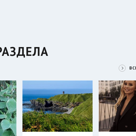
РАЗДЕЛА
ВС