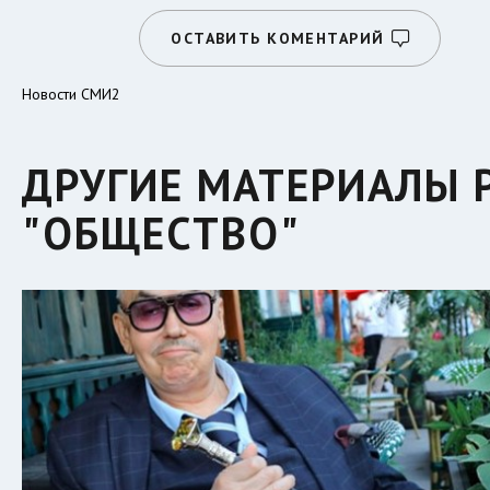
ОСТАВИТЬ КОМЕНТАРИЙ
Новости СМИ2
ДРУГИЕ МАТЕРИАЛЫ 
"ОБЩЕСТВО"