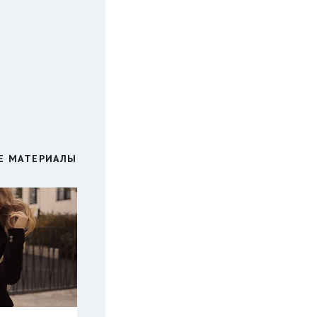
Е МАТЕРИАЛЫ