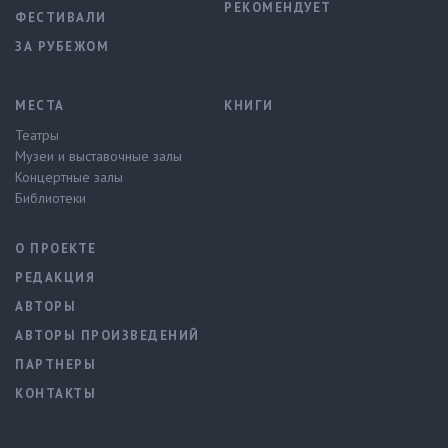
РЕКОМЕНДУЕТ
ФЕСТИВАЛИ
ЗА РУБЕЖОМ
МЕСТА
КНИГИ
Театры
Музеи и выставочные залы
Концертные залы
Библиотеки
О ПРОЕКТЕ
РЕДАКЦИЯ
АВТОРЫ
АВТОРЫ ПРОИЗВЕДЕНИЙ
ПАРТНЕРЫ
КОНТАКТЫ