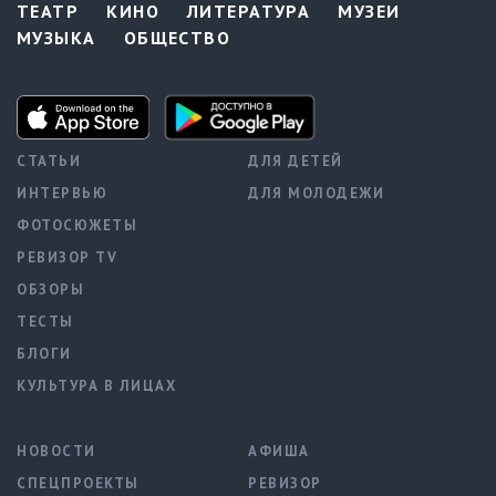
ТЕАТР
КИНО
ЛИТЕРАТУРА
МУЗЕИ
МУЗЫКА
ОБЩЕСТВО
СТАТЬИ
ДЛЯ ДЕТЕЙ
ИНТЕРВЬЮ
ДЛЯ МОЛОДЕЖИ
ФОТОСЮЖЕТЫ
РЕВИЗОР TV
ОБЗОРЫ
ТЕСТЫ
БЛОГИ
КУЛЬТУРА В ЛИЦАХ
НОВОСТИ
АФИША
СПЕЦПРОЕКТЫ
РЕВИЗОР