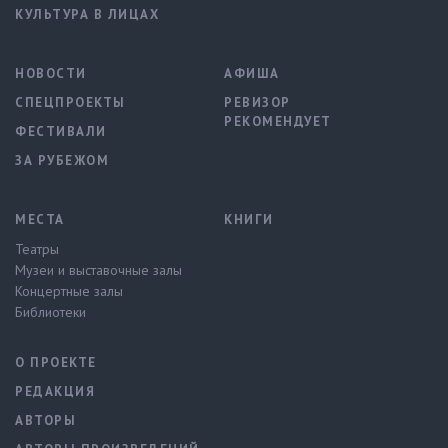
КУЛЬТУРА В ЛИЦАХ
НОВОСТИ
АФИША
СПЕЦПРОЕКТЫ
РЕВИЗОР
РЕКОМЕНДУЕТ
ФЕСТИВАЛИ
ЗА РУБЕЖОМ
МЕСТА
КНИГИ
Театры
Музеи и выставочные залы
Концертные залы
Библиотеки
О ПРОЕКТЕ
РЕДАКЦИЯ
АВТОРЫ