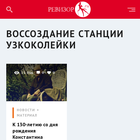
ВОССОЗДАНИЕ СТАНЦИИ
УЗКОКОЛЕЙКИ
11 016
0
0
НОВОСТИ
МАТЕРИАЛ
К 130-летию со дня
рождения
Константина