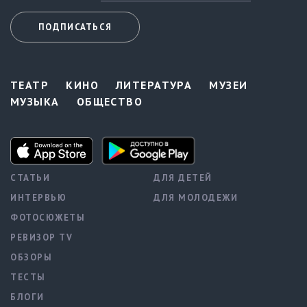
ПОДПИСАТЬСЯ
ТЕАТР
КИНО
ЛИТЕРАТУРА
МУЗЕИ
МУЗЫКА
ОБЩЕСТВО
СТАТЬИ
ДЛЯ ДЕТЕЙ
ИНТЕРВЬЮ
ДЛЯ МОЛОДЕЖИ
ФОТОСЮЖЕТЫ
РЕВИЗОР TV
ОБЗОРЫ
ТЕСТЫ
БЛОГИ