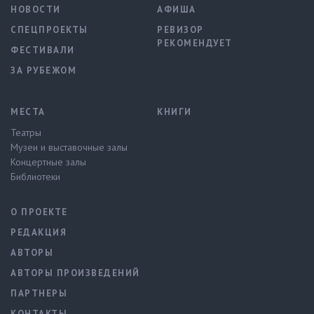
НОВОСТИ
АФИША
СПЕЦПРОЕКТЫ
РЕВИЗОР
РЕКОМЕНДУЕТ
ФЕСТИВАЛИ
ЗА РУБЕЖОМ
МЕСТА
КНИГИ
Театры
Музеи и выставочные залы
Концертные залы
Библиотеки
О ПРОЕКТЕ
РЕДАКЦИЯ
АВТОРЫ
АВТОРЫ ПРОИЗВЕДЕНИЙ
ПАРТНЕРЫ
КОНТАКТЫ