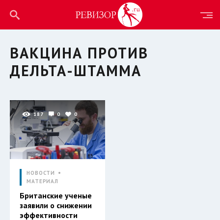
ВАКЦИНА ПРОТИВ
ДЕЛЬТА-ШТАММА
187
0
0
НОВОСТИ
МАТЕРИАЛ
Британские ученые
заявили о снижении
эффективности