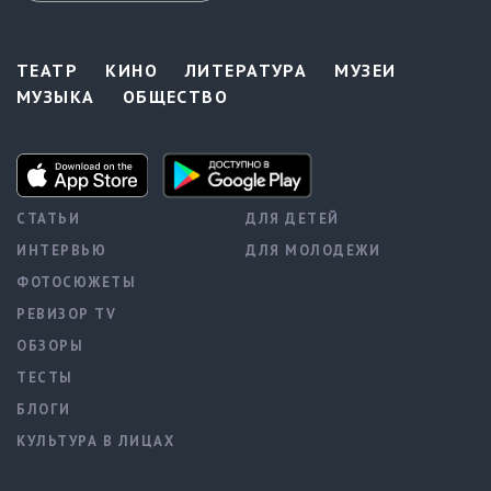
ТЕАТР
КИНО
ЛИТЕРАТУРА
МУЗЕИ
МУЗЫКА
ОБЩЕСТВО
СТАТЬИ
ДЛЯ ДЕТЕЙ
ИНТЕРВЬЮ
ДЛЯ МОЛОДЕЖИ
ФОТОСЮЖЕТЫ
РЕВИЗОР TV
ОБЗОРЫ
ТЕСТЫ
БЛОГИ
КУЛЬТУРА В ЛИЦАХ