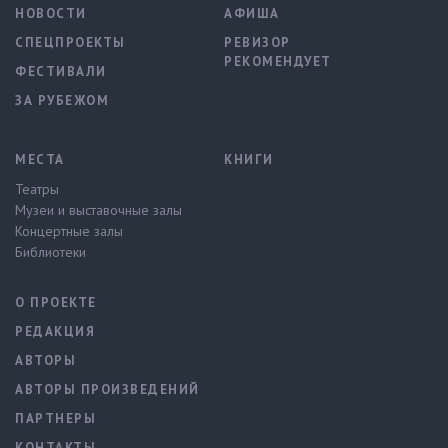
НОВОСТИ
АФИША
СПЕЦПРОЕКТЫ
РЕВИЗОР
РЕКОМЕНДУЕТ
ФЕСТИВАЛИ
ЗА РУБЕЖОМ
МЕСТА
КНИГИ
Театры
Музеи и выставочные залы
Концертные залы
Библиотеки
О ПРОЕКТЕ
РЕДАКЦИЯ
АВТОРЫ
АВТОРЫ ПРОИЗВЕДЕНИЙ
ПАРТНЕРЫ
КОНТАКТЫ