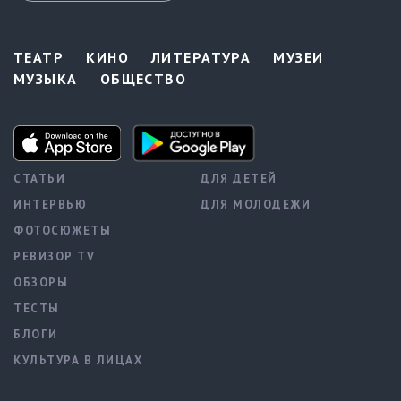
ТЕАТР
КИНО
ЛИТЕРАТУРА
МУЗЕИ
МУЗЫКА
ОБЩЕСТВО
СТАТЬИ
ДЛЯ ДЕТЕЙ
ИНТЕРВЬЮ
ДЛЯ МОЛОДЕЖИ
ФОТОСЮЖЕТЫ
РЕВИЗОР TV
ОБЗОРЫ
ТЕСТЫ
БЛОГИ
КУЛЬТУРА В ЛИЦАХ