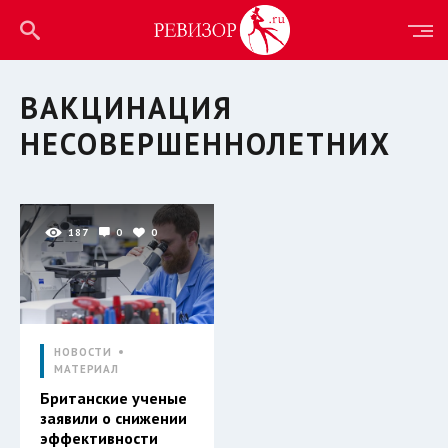
ВАКЦИНАЦИЯ
НЕСОВЕРШЕННОЛЕТНИХ
187
0
0
НОВОСТИ
МАТЕРИАЛ
Британские ученые
заявили о снижении
эффективности