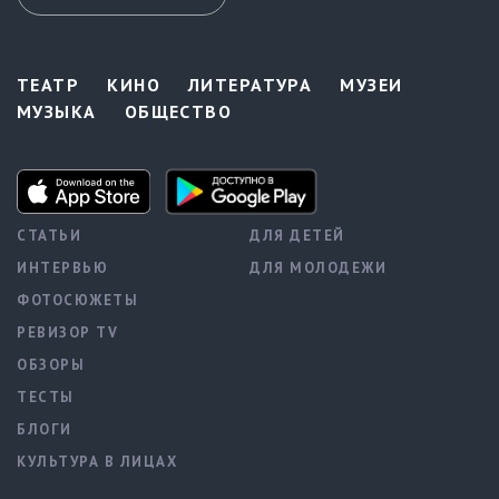
ТЕАТР
КИНО
ЛИТЕРАТУРА
МУЗЕИ
МУЗЫКА
ОБЩЕСТВО
СТАТЬИ
ДЛЯ ДЕТЕЙ
ИНТЕРВЬЮ
ДЛЯ МОЛОДЕЖИ
ФОТОСЮЖЕТЫ
РЕВИЗОР TV
ОБЗОРЫ
ТЕСТЫ
БЛОГИ
КУЛЬТУРА В ЛИЦАХ