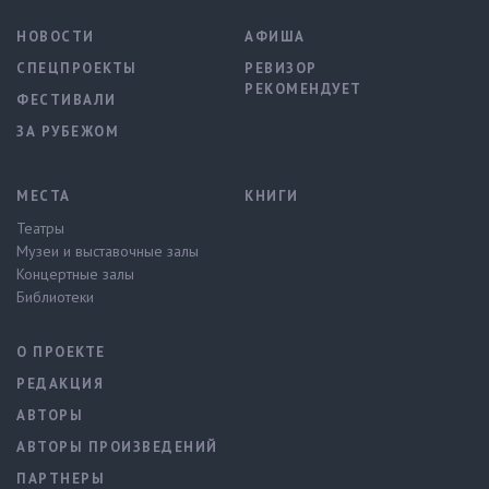
НОВОСТИ
АФИША
СПЕЦПРОЕКТЫ
РЕВИЗОР
РЕКОМЕНДУЕТ
ФЕСТИВАЛИ
ЗА РУБЕЖОМ
МЕСТА
КНИГИ
Театры
Музеи и выставочные залы
Концертные залы
Библиотеки
О ПРОЕКТЕ
РЕДАКЦИЯ
АВТОРЫ
АВТОРЫ ПРОИЗВЕДЕНИЙ
ПАРТНЕРЫ