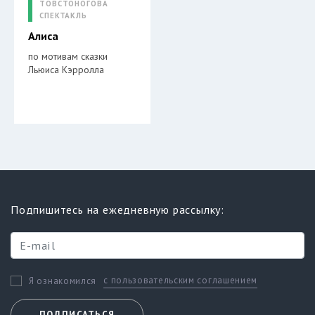
ТОВСТОНОГОВА
СПЕКТАКЛЬ
Алиса
по мотивам сказки
Льюиса Кэрролла
Подпишитесь на ежедневную рассылку:
с пользовательским соглашением
Я ознакомился
ПОДПИСАТЬСЯ