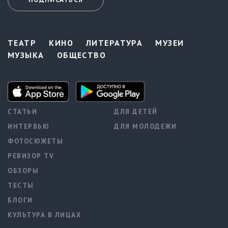
ТЕАТР
КИНО
ЛИТЕРАТУРА
МУЗЕИ
МУЗЫКА
ОБЩЕСТВО
СТАТЬИ
ДЛЯ ДЕТЕЙ
ИНТЕРВЬЮ
ДЛЯ МОЛОДЕЖИ
ФОТОСЮЖЕТЫ
РЕВИЗОР TV
ОБЗОРЫ
ТЕСТЫ
БЛОГИ
КУЛЬТУРА В ЛИЦАХ