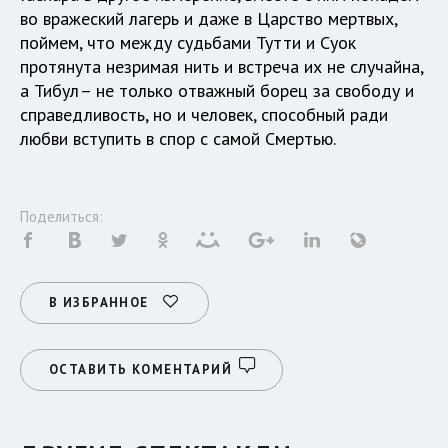
во вражеский лагерь и даже в Царство мертвых,
поймем, что между судьбами Тутти и Суок
протянута незримая нить и встреча их не случайна,
а Тибул – не только отважный борец за свободу и
справедливость, но и человек, способный ради
любви вступить в спор с самой Смертью.
Поделиться:
В ИЗБРАННОЕ
ОСТАВИТЬ КОМЕНТАРИЙ