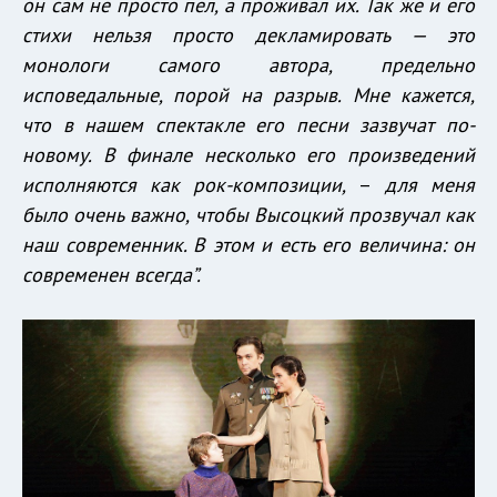
он сам не просто пел, а проживал их. Так же и его
стихи нельзя просто декламировать — это
монологи самого автора, предельно
исповедальные, порой на разрыв. Мне кажется,
что в нашем спектакле его песни зазвучат по-
новому. В финале несколько его произведений
исполняются как рок-композиции,
–
для меня
было очень важно, чтобы Высоцкий прозвучал как
наш современник. В этом и есть его величина: он
современен всегда”.