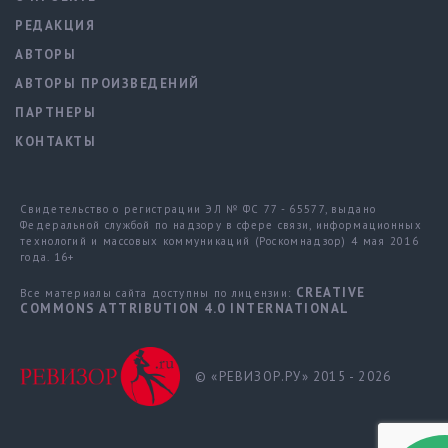
РЕДАКЦИЯ
АВТОРЫ
АВТОРЫ ПРОИЗВЕДЕНИЙ
ПАРТНЕРЫ
КОНТАКТЫ
Свидетельство о регистрации ЭЛ № ФС 77 - 65577, выдано
Федеральной службой по надзору в сфере связи, информационных
технологий и массовых коммуникаций (Роскомнадзор) 4 мая 2016
года. 16+
CREATIVE
Все материалы сайта доступны по лицензии:
COMMONS ATTRIBUTION 4.0 INTERNATIONAL
© «РЕВИЗОР.РУ» 2015 - 2026