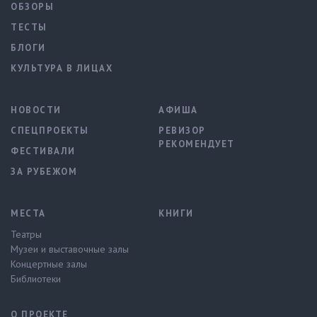
ОБЗОРЫ
ТЕСТЫ
БЛОГИ
КУЛЬТУРА В ЛИЦАХ
НОВОСТИ
АФИША
СПЕЦПРОЕКТЫ
РЕВИЗОР
РЕКОМЕНДУЕТ
ФЕСТИВАЛИ
ЗА РУБЕЖОМ
МЕСТА
КНИГИ
Театры
Музеи и выставочные залы
Концертные залы
Библиотеки
О ПРОЕКТЕ