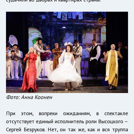
Фото: Анна Коонен
При этом, вопреки ожиданиям, в спектакле
отсутствует единый исполнитель роли Высоцкого –
Сергей Безруков. Нет, он так же, как и вся труппа