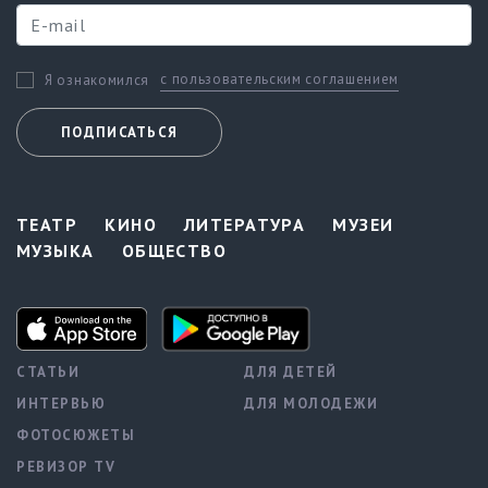
с пользовательским соглашением
Я ознакомился
ПОДПИСАТЬСЯ
ТЕАТР
КИНО
ЛИТЕРАТУРА
МУЗЕИ
МУЗЫКА
ОБЩЕСТВО
СТАТЬИ
ДЛЯ ДЕТЕЙ
ИНТЕРВЬЮ
ДЛЯ МОЛОДЕЖИ
ФОТОСЮЖЕТЫ
РЕВИЗОР TV