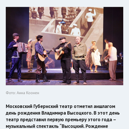
Фото: Анна Коонен
Московский Губернский театр отметил аншлагом
день рождения Владимира Высоцкого. В этот день
театр представил первую премьеру этого года –
музыкальный спектакль “Высоцкий. Рождение