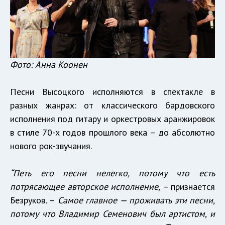
Фото: Анна Коонен
Песни Высоцкого исполняются в спектакле в
разных жанрах: от классического бардовского
исполнения под гитару и оркестровых аранжировок
в стиле 70-х годов прошлого века – до абсолютно
нового рок-звучания.
“Петь его песни нелегко, потому что есть
потрясающее авторское исполнение,
– признается
Безруков
.
–
Самое главное — проживать эти песни,
потому что Владимир Семенович был артистом, и