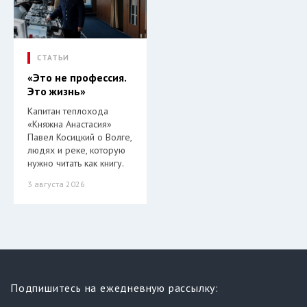
СТАТЬИ
«Это не профессия.
Это жизнь»
Капитан теплохода
«Княжна Анастасия»
Павел Косицкий о Волге,
людях и реке, которую
нужно читать как книгу.
3 августа 2026
Подпишитесь на ежедневную рассылку: