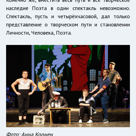
наследие Поэта в один спектакль невозможно.
Спектакль, пусть и четырёхчасовой, дал только
представление о творческом пути и становлении
Личности, Человека, Поэта.
Фото: Анна Коонен