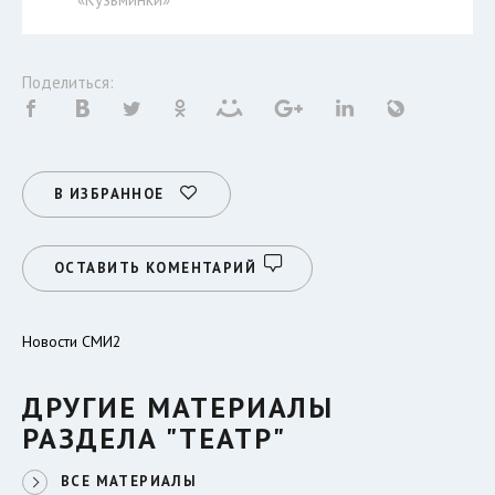
Поделиться:
В ИЗБРАННОЕ
ОСТАВИТЬ КОМЕНТАРИЙ
Новости СМИ2
ДРУГИЕ МАТЕРИАЛЫ
РАЗДЕЛА "ТЕАТР"
ВСЕ МАТЕРИАЛЫ