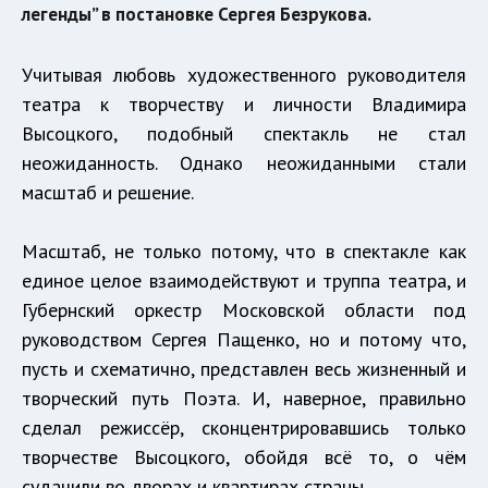
легенды” в постановке Сергея Безрукова.
Учитывая любовь художественного руководителя
театра к творчеству и личности Владимира
Высоцкого, подобный спектакль не стал
неожиданность. Однако неожиданными стали
масштаб и решение.
Масштаб, не только потому, что в спектакле как
единое целое взаимодействуют и труппа театра, и
Губернский оркестр Московской области под
руководством Сергея Пащенко, но и потому что,
пусть и схематично, представлен весь жизненный и
творческий путь Поэта. И, наверное, правильно
сделал режиссёр, сконцентрировавшись только
творчестве Высоцкого, обойдя всё то, о чём
судачили во дворах и квартирах страны.