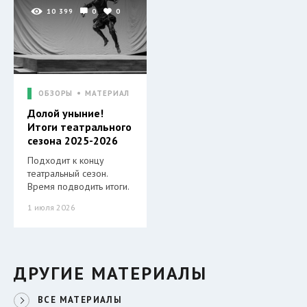
10 399
0
0
ОБЗОРЫ
МАТЕРИАЛ
Долой уныние!
Итоги театрального
сезона 2025-2026
Подходит к концу
театральный сезон.
Время подводить итоги.
1 июля 2026
ДРУГИЕ МАТЕРИАЛЫ
ВСЕ МАТЕРИАЛЫ