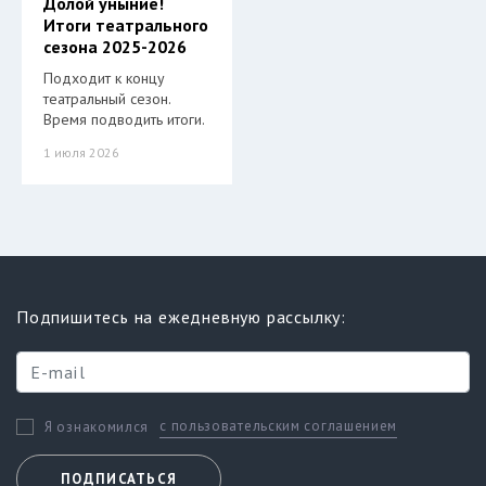
Долой уныние!
Итоги театрального
сезона 2025-2026
Подходит к концу
театральный сезон.
Время подводить итоги.
1 июля 2026
Подпишитесь на ежедневную рассылку:
с пользовательским соглашением
Я ознакомился
ПОДПИСАТЬСЯ