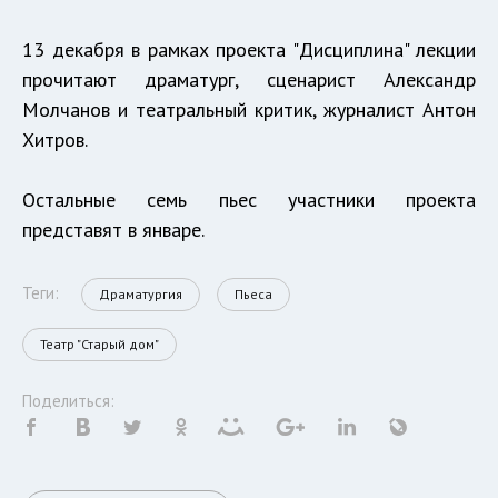
13 декабря в рамках проекта "Дисциплина" лекции
прочитают драматург, сценарист Александр
Молчанов и театральный критик, журналист Антон
Хитров.
Остальные семь пьес участники проекта
представят в январе.
Теги:
Драматургия
Пьеса
Театр "Старый дом"
Поделиться: