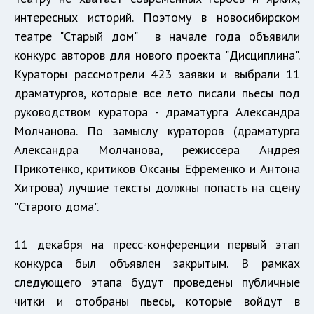
интересных историй. Поэтому в новосибирском
театре "Старый дом" в начале года объявили
конкурс авторов для нового проекта "Дисциплина".
Кураторы рассмотрели 423 заявки и выбрали 11
драматургов, которые все лето писали пьесы под
руководством куратора - драматурга Александра
Молчанова. По замыслу кураторов (драматурга
Александра Молчанова, режиссера Андрея
Прикотенко, критиков Оксаны Ефременко и Антона
Хитрова) лучшие тексты должны попасть на сцену
"Старого дома".
11 декабря на пресс-конференции первый этап
конкурса был объявлен закрытым. В рамках
следующего этапа будут проведены публичные
читки и отобраны пьесы, которые войдут в