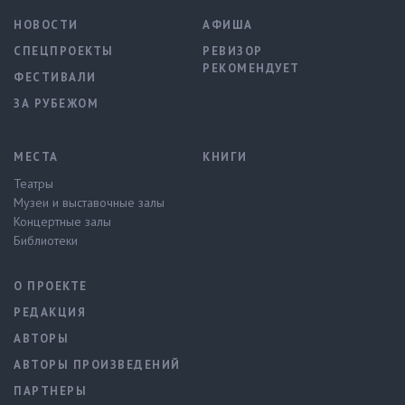
НОВОСТИ
АФИША
СПЕЦПРОЕКТЫ
РЕВИЗОР
РЕКОМЕНДУЕТ
ФЕСТИВАЛИ
ЗА РУБЕЖОМ
МЕСТА
КНИГИ
Театры
Музеи и выставочные залы
Концертные залы
Библиотеки
О ПРОЕКТЕ
РЕДАКЦИЯ
АВТОРЫ
АВТОРЫ ПРОИЗВЕДЕНИЙ
ПАРТНЕРЫ