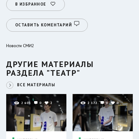
В ИЗБРАННОЕ
ОСТАВИТЬ КОМЕНТАРИЙ
Новости СМИ2
ДРУГИЕ МАТЕРИАЛЫ
РАЗДЕЛА "ТЕАТР"
ВСЕ МАТЕРИАЛЫ
2 601
0
2
2 172
0
0