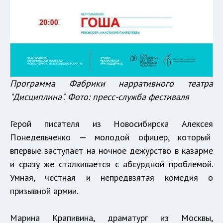
Программа Фабрики нарративного театра
"Дисциплина". Фото: пресс-служба фестиваля
Герой писателя из Новосибирска Алексея
Понедельченко — молодой офицер, который
впервые заступает на ночное дежурство в казарме
и сразу же сталкивается с абсурдной проблемой.
Умная, честная и непредвзятая комедия о
призывной армии.
Марина Крапивина, драматург из Москвы,