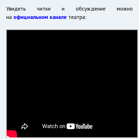
Увидеть читки и обсуждение можно
на
официальном канале
театра: