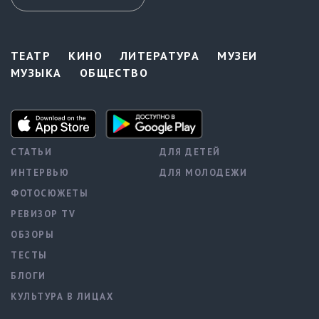
ТЕАТР
КИНО
ЛИТЕРАТУРА
МУЗЕИ
МУЗЫКА
ОБЩЕСТВО
СТАТЬИ
ДЛЯ ДЕТЕЙ
ИНТЕРВЬЮ
ДЛЯ МОЛОДЕЖИ
ФОТОСЮЖЕТЫ
РЕВИЗОР TV
ОБЗОРЫ
ТЕСТЫ
БЛОГИ
КУЛЬТУРА В ЛИЦАХ