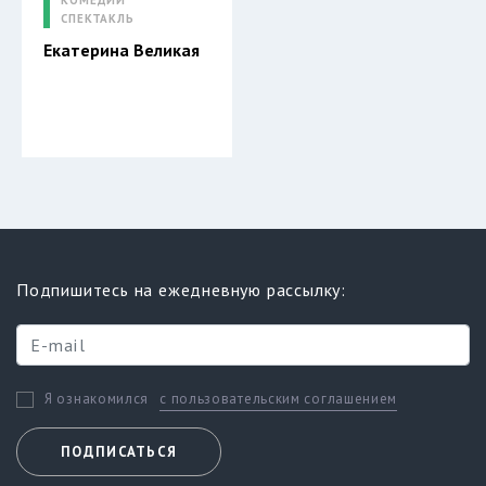
КОМЕДИИ
СПЕКТАКЛЬ
Екатерина Великая
Подпишитесь на ежедневную рассылку:
с пользовательским соглашением
Я ознакомился
ПОДПИСАТЬСЯ