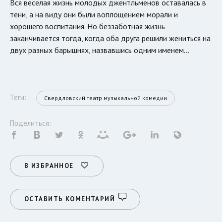
Вся веселая жизнь молодых джентльменов оставалась в
тени, а на виду они были воплощением морали и
хорошего воспитания. Но беззаботная жизнь
заканчивается тогда, когда оба друга решили жениться на
двух разных барышнях, назвавшись одним именем…
Теги:
Свердловский театр музыкальной комедии
Поделиться:
В ИЗБРАННОЕ
ОСТАВИТЬ КОМЕНТАРИЙ