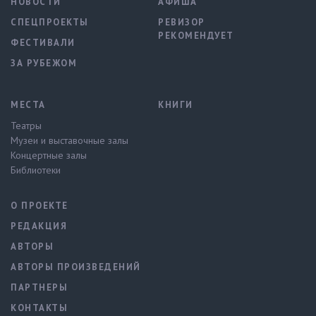
НОВОСТИ
АФИША
СПЕЦПРОЕКТЫ
РЕВИЗОР
РЕКОМЕНДУЕТ
ФЕСТИВАЛИ
ЗА РУБЕЖОМ
МЕСТА
КНИГИ
Театры
Музеи и выставочные залы
Концертные залы
Библиотеки
О ПРОЕКТЕ
РЕДАКЦИЯ
АВТОРЫ
АВТОРЫ ПРОИЗВЕДЕНИЙ
ПАРТНЕРЫ
КОНТАКТЫ