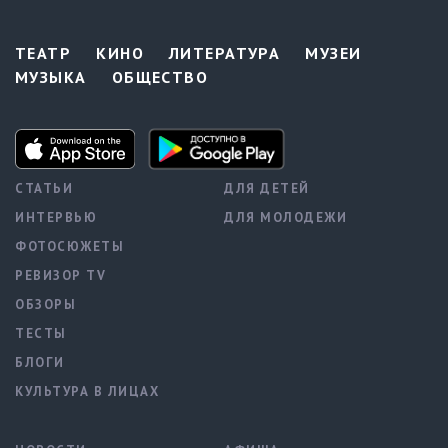
ТЕАТР
КИНО
ЛИТЕРАТУРА
МУЗЕИ
МУЗЫКА
ОБЩЕСТВО
СТАТЬИ
ДЛЯ ДЕТЕЙ
ИНТЕРВЬЮ
ДЛЯ МОЛОДЕЖИ
ФОТОСЮЖЕТЫ
РЕВИЗОР TV
ОБЗОРЫ
ТЕСТЫ
БЛОГИ
КУЛЬТУРА В ЛИЦАХ