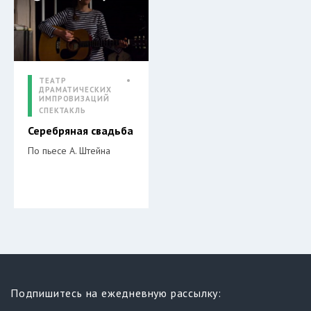
ТЕАТР
ДРАМАТИЧЕСКИХ
ИМПРОВИЗАЦИЙ
СПЕКТАКЛЬ
Серебряная свадьба
По пьесе А. Штейна
Подпишитесь на ежедневную рассылку: