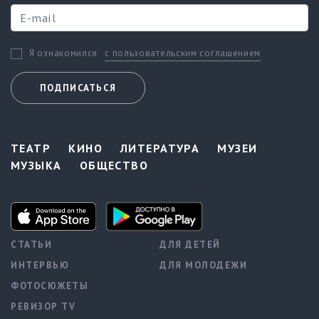
с пользовательским соглашением
Я ознакомился
ПОДПИСАТЬСЯ
ТЕАТР
КИНО
ЛИТЕРАТУРА
МУЗЕИ
МУЗЫКА
ОБЩЕСТВО
СТАТЬИ
ДЛЯ ДЕТЕЙ
ИНТЕРВЬЮ
ДЛЯ МОЛОДЕЖИ
ФОТОСЮЖЕТЫ
РЕВИЗОР TV