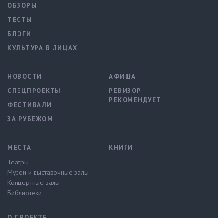
ОБЗОРЫ
ТЕСТЫ
БЛОГИ
КУЛЬТУРА В ЛИЦАХ
НОВОСТИ
АФИША
СПЕЦПРОЕКТЫ
РЕВИЗОР
РЕКОМЕНДУЕТ
ФЕСТИВАЛИ
ЗА РУБЕЖОМ
МЕСТА
КНИГИ
Театры
Музеи и выставочные залы
Концертные залы
Библиотеки
О ПРОЕКТЕ