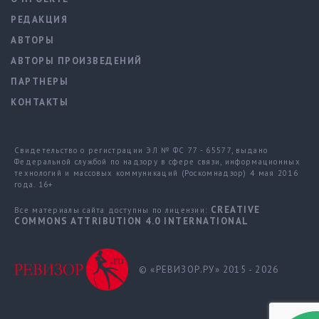
РЕДАКЦИЯ
АВТОРЫ
АВТОРЫ ПРОИЗВЕДЕНИЙ
ПАРТНЕРЫ
КОНТАКТЫ
Свидетельство о регистрации ЭЛ № ФС 77 - 65577, выдано
Федеральной службой по надзору в сфере связи, информационных
технологий и массовых коммуникаций (Роскомнадзор) 4 мая 2016
года. 16+
CREATIVE
Все материалы сайта доступны по лицензии:
COMMONS ATTRIBUTION 4.0 INTERNATIONAL
© «РЕВИЗОР.РУ» 2015 - 2026