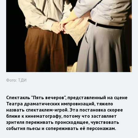
Фото: ТДИ
Спектакль "Пять вечеров", представленный на сцене
Театра драматических импровизаций, тяжело
назвать спектаклем-игрой. Эта постановка скорее
ближе к кинематографу, потому что заставляет
зрителя переживать происходящее, чувствовать
события пьесы и сопереживать её персонажам.