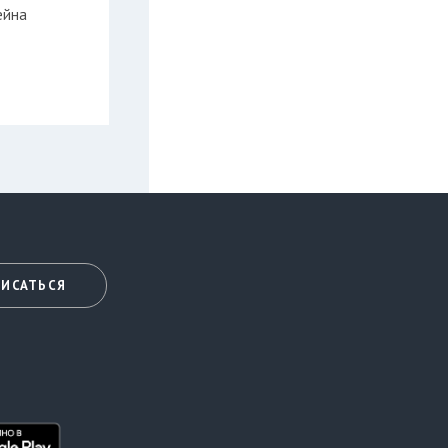
ейна
ИСАТЬСЯ