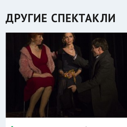
ДРУГИЕ СПЕКТАКЛИ