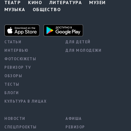
ТЕАТР
КИНО
ЛИТЕРАТУРА
МУЗЕИ
МУЗЫКА
ОБЩЕСТВО
СТАТЬИ
ДЛЯ ДЕТЕЙ
ИНТЕРВЬЮ
ДЛЯ МОЛОДЕЖИ
ФОТОСЮЖЕТЫ
РЕВИЗОР TV
ОБЗОРЫ
ТЕСТЫ
БЛОГИ
КУЛЬТУРА В ЛИЦАХ
НОВОСТИ
АФИША
СПЕЦПРОЕКТЫ
РЕВИЗОР