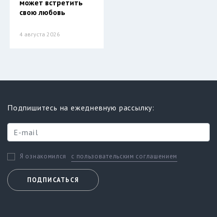
может встретить
свою любовь
4 августа 2026
Подпишитесь на ежедневную рассылку:
с пользовательским соглашением
Я ознакомился
ПОДПИСАТЬСЯ