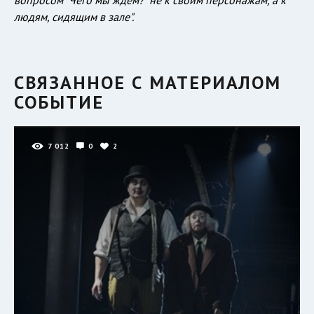
людям, сидящим в зале".
СВЯЗАННОЕ С МАТЕРИАЛОМ
СОБЫТИЕ
7 012
0
2