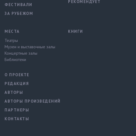
РЕКОМЕНДУЕТ
ФЕСТИВАЛИ
ЗА РУБЕЖОМ
МЕСТА
КНИГИ
Театры
Музеи и выставочные залы
Концертные залы
Библиотеки
О ПРОЕКТЕ
РЕДАКЦИЯ
АВТОРЫ
АВТОРЫ ПРОИЗВЕДЕНИЙ
ПАРТНЕРЫ
КОНТАКТЫ