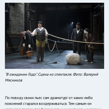
"В ожидании Годо". Сцена из спектакля. Фото: Валерий
Мясников
По поводу своих пьес сам драматург от каких-либо
пояснений старался воздерживаться. Тем самым он