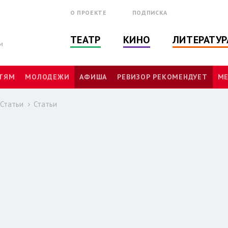
О ПРОЕКТЕ
ПОДПИСКА
ТЕАТР
КИНО
ЛИТЕРАТУР
м
ТЯМ
МОЛОДЕЖИ
АФИША
РЕВИЗОР РЕКОМЕНДУЕТ
МЕ
Статьи
Статьи