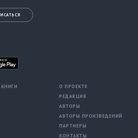
ИСАТЬСЯ
КНИГИ
О ПРОЕКТЕ
РЕДАКЦИЯ
АВТОРЫ
АВТОРЫ ПРОИЗВЕДЕНИЙ
ПАРТНЕРЫ
КОНТАКТЫ