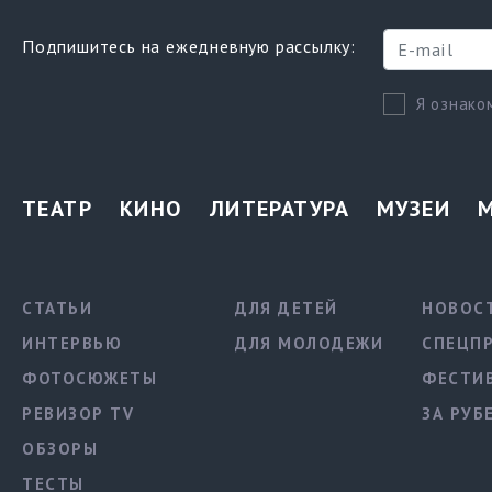
Подпишитесь на ежедневную рассылку:
Я ознако
ТЕАТР
КИНО
ЛИТЕРАТУРА
МУЗЕИ
СТАТЬИ
ДЛЯ ДЕТЕЙ
НОВОС
ИНТЕРВЬЮ
ДЛЯ МОЛОДЕЖИ
СПЕЦП
ФОТОСЮЖЕТЫ
ФЕСТИ
РЕВИЗОР TV
ЗА РУБ
ОБЗОРЫ
ТЕСТЫ