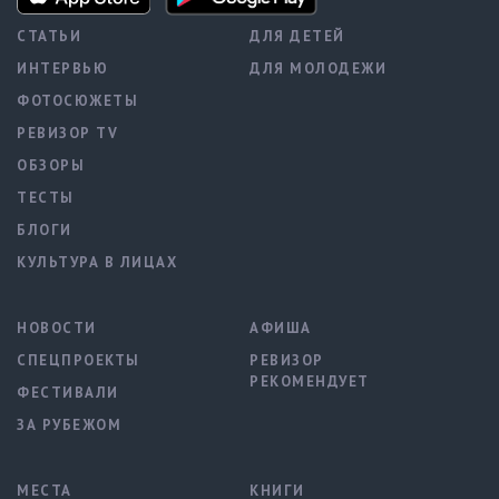
СТАТЬИ
ДЛЯ ДЕТЕЙ
ИНТЕРВЬЮ
ДЛЯ МОЛОДЕЖИ
ФОТОСЮЖЕТЫ
РЕВИЗОР TV
ОБЗОРЫ
ТЕСТЫ
БЛОГИ
КУЛЬТУРА В ЛИЦАХ
НОВОСТИ
АФИША
СПЕЦПРОЕКТЫ
РЕВИЗОР
РЕКОМЕНДУЕТ
ФЕСТИВАЛИ
ЗА РУБЕЖОМ
МЕСТА
КНИГИ