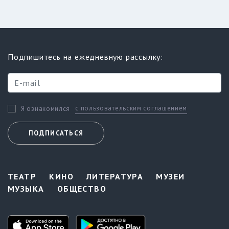
Подпишитесь на ежедневную рассылку:
с пользовательским соглашением
Я ознакомился
ПОДПИСАТЬСЯ
ТЕАТР
КИНО
ЛИТЕРАТУРА
МУЗЕИ
МУЗЫКА
ОБЩЕСТВО