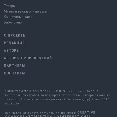
Театры
Музеи и выставочные залы
Концертные залы
Библиотеки
О ПРОЕКТЕ
РЕДАКЦИЯ
АВТОРЫ
АВТОРЫ ПРОИЗВЕДЕНИЙ
ПАРТНЕРЫ
КОНТАКТЫ
Свидетельство о регистрации ЭЛ № ФС 77 - 65577, выдано
Федеральной службой по надзору в сфере связи, информационных
технологий и массовых коммуникаций (Роскомнадзор) 4 мая 2016
года. 16+
CREATIVE
Все материалы сайта доступны по лицензии:
COMMONS ATTRIBUTION 4.0 INTERNATIONAL