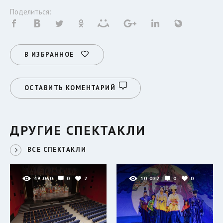
Поделиться:
В ИЗБРАННОЕ
ОСТАВИТЬ КОМЕНТАРИЙ
ДРУГИЕ СПЕКТАКЛИ
ВСЕ СПЕКТАКЛИ
49 060
0
2
10 027
0
0