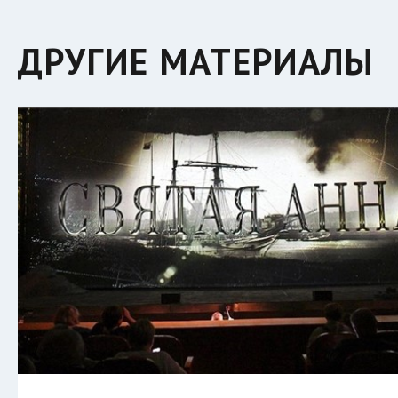
ДРУГИЕ МАТЕРИАЛЫ