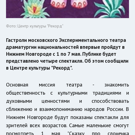
Фото: Центр культуры "Рекорд"
Гастроли московского Экспериментального театра
драматургии национальностей впервые пройдут в
Нижнем Новгороде с 1 по 7 мая. Публике будет
представлено четыре спектакля. Об этом сообщили
в Центре культуры "Рекорд".
Основная миссия театра - знакомить
общественность с культурными традициями и
духовными ценностями и способствовать
сближению и взаимопониманию народов России. В
Нижнем Новгороде будут показаны спектакли для
зрителей всех возрастов. Самые маленькие смогут
посмотреть 1 мая "Сказку про слоненка