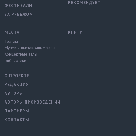
РЕКОМЕНДУЕТ
ФЕСТИВАЛИ
ЗА РУБЕЖОМ
МЕСТА
КНИГИ
Театры
Музеи и выставочные залы
Концертные залы
Библиотеки
О ПРОЕКТЕ
РЕДАКЦИЯ
АВТОРЫ
АВТОРЫ ПРОИЗВЕДЕНИЙ
ПАРТНЕРЫ
КОНТАКТЫ