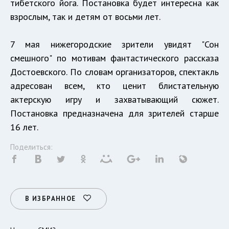
тибетского йога. Постановка будет интересна как
взрослым, так и детям от восьми лет.
7 мая нижегородские зрители увидят "Сон
смешного" по мотивам фантастического рассказа
Достоевского. По словам организаторов, спектакль
адресован всем, кто ценит блистательную
актерскую игру и захватывающий сюжет.
Постановка предназначена для зрителей старше
16 лет.
Поделиться:
В ИЗБРАННОЕ