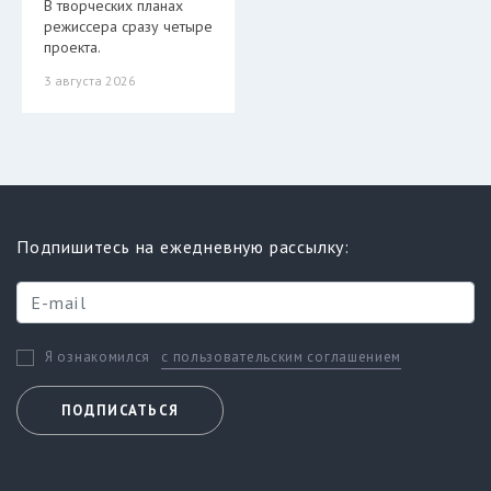
В творческих планах
режиссера сразу четыре
проекта.
3 августа 2026
Подпишитесь на ежедневную рассылку:
с пользовательским соглашением
Я ознакомился
ПОДПИСАТЬСЯ