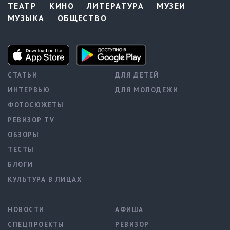
ТЕАТР
КИНО
ЛИТЕРАТУРА
МУЗЕИ
МУЗЫКА
ОБЩЕСТВО
СТАТЬИ
ДЛЯ ДЕТЕЙ
ИНТЕРВЬЮ
ДЛЯ МОЛОДЕЖИ
ФОТОСЮЖЕТЫ
РЕВИЗОР TV
ОБЗОРЫ
ТЕСТЫ
БЛОГИ
КУЛЬТУРА В ЛИЦАХ
НОВОСТИ
АФИША
СПЕЦПРОЕКТЫ
РЕВИЗОР