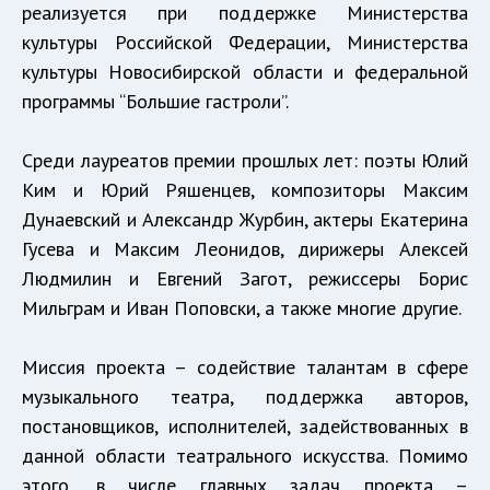
реализуется при поддержке Министерства
культуры Российской Федерации, Министерства
культуры Новосибирской области и федеральной
программы “Большие гастроли”.
Среди лауреатов премии прошлых лет: поэты Юлий
Ким и Юрий Ряшенцев, композиторы Максим
Дунаевский и Александр Журбин, актеры Екатерина
Гусева и Максим Леонидов, дирижеры Алексей
Людмилин и Евгений Загот, режиссеры Борис
Мильграм и Иван Поповски, а также многие другие.
Миссия проекта – содействие талантам в сфере
музыкального театра, поддержка авторов,
постановщиков, исполнителей, задействованных в
данной области театрального искусства. Помимо
этого, в числе главных задач проекта –