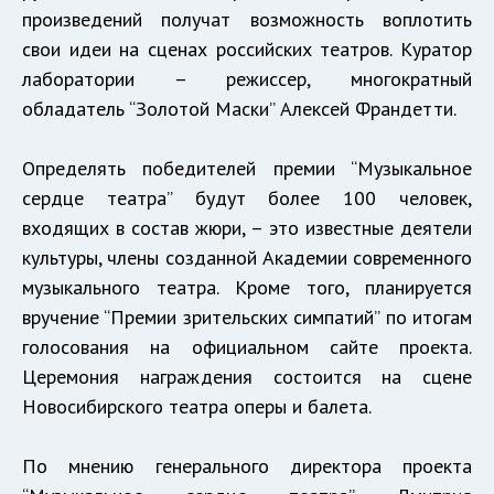
произведений получат возможность воплотить
свои идеи на сценах российских театров. Куратор
лаборатории – режиссер, многократный
обладатель “Золотой Маски” Алексей Франдетти.
Определять победителей премии “Музыкальное
сердце театра” будут более 100 человек,
входящих в состав жюри, – это известные деятели
культуры, члены созданной Академии современного
музыкального театра. Кроме того, планируется
вручение “Премии зрительских симпатий” по итогам
голосования на официальном сайте проекта.
Церемония награждения состоится на сцене
Новосибирского театра оперы и балета.
По мнению генерального директора проекта