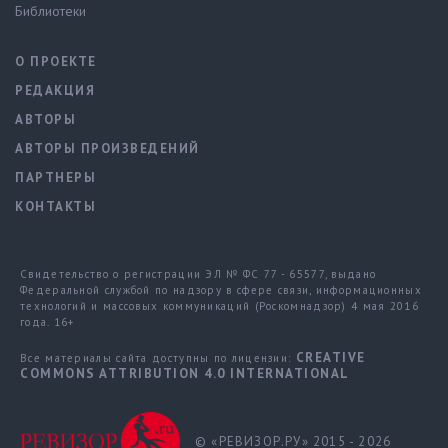
Библиотеки
О ПРОЕКТЕ
РЕДАКЦИЯ
АВТОРЫ
АВТОРЫ ПРОИЗВЕДЕНИЙ
ПАРТНЕРЫ
КОНТАКТЫ
Свидетельство о регистрации ЭЛ № ФС 77 - 65577, выдано
Федеральной службой по надзору в сфере связи, информационных
технологий и массовых коммуникаций (Роскомнадзор) 4 мая 2016
года. 16+
CREATIVE
Все материалы сайта доступны по лицензии:
COMMONS ATTRIBUTION 4.0 INTERNATIONAL
© «РЕВИЗОР.РУ» 2015 - 2026