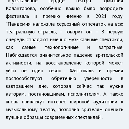
“Музыкальное сердце театра” Дмитрия
Калантарова, особенно важно было возродить
фестиваль и премию именно в 2021 году.
“Пандемия наложила серьезный отпечаток на всю
театральную отрасль, – говорит он. – В первую
очередь страдают именно музыкальные спектакли,
как самые технологичные и затратные.
Наблюдается значительное падение зрительской
активности, на восстановление которой может
уйти не один сезон... Фестиваль и премия
поспособствуют обретению уверенности в
завтрашнем дне, которая сейчас так нужна
авторам, постановщикам, исполнителям. А также
вновь привлекут интерес широкой аудитории к
музыкальному театру, позволив зрителям оценить
лучшие образцы современных спектаклей”.