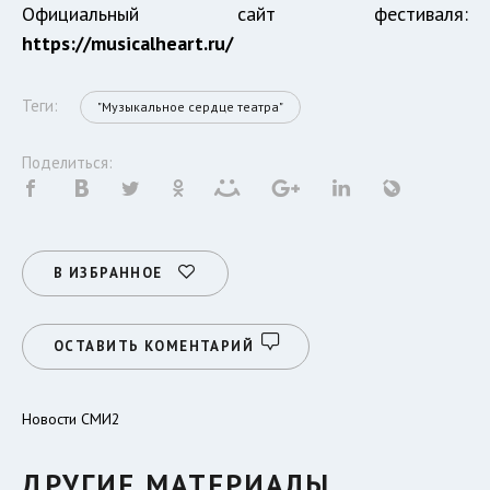
Официальный сайт фестиваля:
https://musicalheart.ru/
Теги:
"Музыкальное сердце театра"
Поделиться:
В ИЗБРАННОЕ
ОСТАВИТЬ КОМЕНТАРИЙ
Новости СМИ2
ДРУГИЕ МАТЕРИАЛЫ