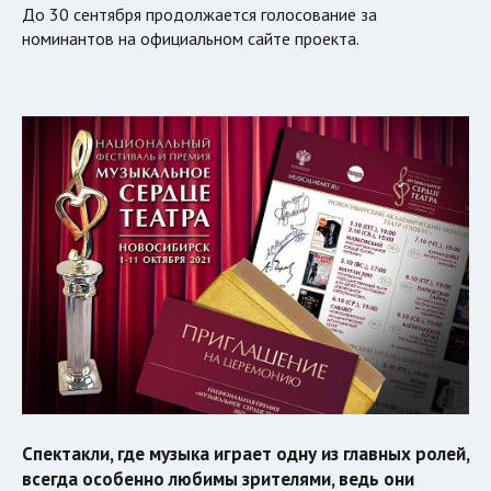
До 30 сентября продолжается голосование за
номинантов на официальном сайте проекта.
Спектакли, где музыка играет одну из главных ролей,
всегда особенно любимы зрителями, ведь они