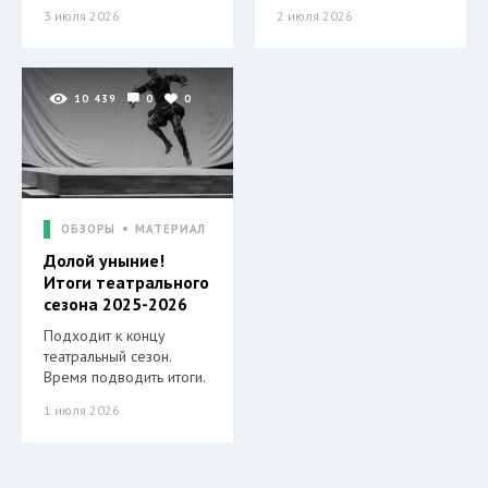
3 июля 2026
2 июля 2026
10 439
0
0
ОБЗОРЫ
МАТЕРИАЛ
Долой уныние!
Итоги театрального
сезона 2025-2026
Подходит к концу
театральный сезон.
Время подводить итоги.
1 июля 2026