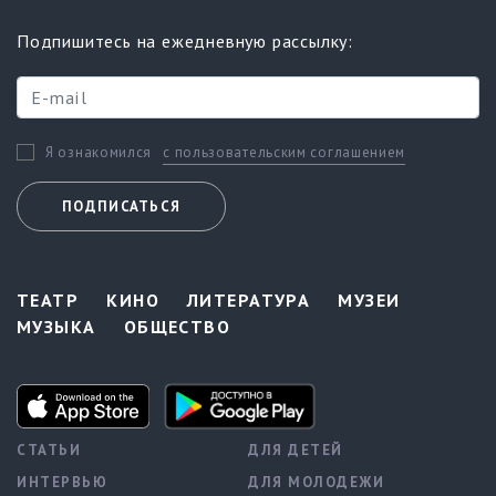
Подпишитесь на ежедневную рассылку:
с пользовательским соглашением
Я ознакомился
ПОДПИСАТЬСЯ
ТЕАТР
КИНО
ЛИТЕРАТУРА
МУЗЕИ
МУЗЫКА
ОБЩЕСТВО
СТАТЬИ
ДЛЯ ДЕТЕЙ
ИНТЕРВЬЮ
ДЛЯ МОЛОДЕЖИ