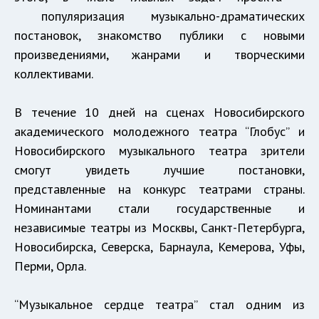
популяризация музыкально-драматических
постановок, знакомство публики с новыми
произведениями, жанрами и творческими
коллективами.
В течение 10 дней на сценах Новосибирского
академического молодежного театра “Глобус” и
Новосибирского музыкального театра зрители
смогут увидеть лучшие постановки,
представленные на конкурс театрами страны.
Номинантами стали государственные и
независимые театры из Москвы, Санкт-Петербурга,
Новосибирска, Северска, Барнаула, Кемерова, Уфы,
Перми, Орла.
“Музыкальное сердце театра” стал одним из