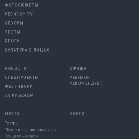
ФОТОСЮЖЕТЫ
РЕВИЗОР TV
ОБЗОРЫ
ТЕСТЫ
БЛОГИ
КУЛЬТУРА В ЛИЦАХ
НОВОСТИ
АФИША
СПЕЦПРОЕКТЫ
РЕВИЗОР
РЕКОМЕНДУЕТ
ФЕСТИВАЛИ
ЗА РУБЕЖОМ
МЕСТА
КНИГИ
Театры
Музеи и выставочные залы
Концертные залы