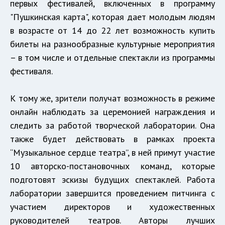
первых фестивалей, включенных в программу
"Пушкинская карта", которая дает молодым людям
в возрасте от 14 до 22 лет возможность купить
билеты на разнообразные культурные мероприятия
– в том числе и отдельные спектакли из программы
фестиваля.
К тому же, зрители получат возможность в режиме
онлайн наблюдать за церемонией награждения и
следить за работой творческой лаборатории. Она
также будет действовать в рамках проекта
“Музыкальное сердце театра”, в ней примут участие
10 авторско-постановочных команд, которые
подготовят эскизы будущих спектаклей. Работа
лаборатории завершится проведением питчинга с
участием директоров и художественных
руководителей театров. Авторы лучших