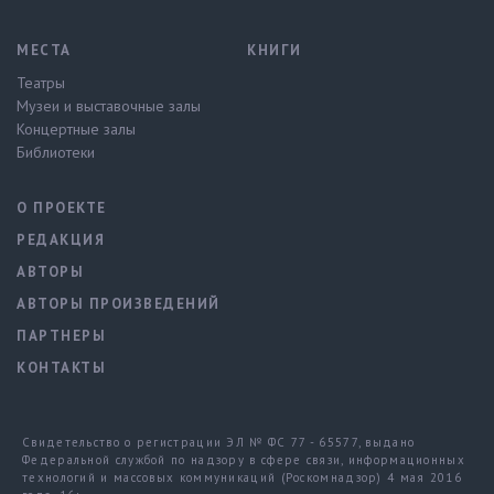
МЕСТА
КНИГИ
Театры
Музеи и выставочные залы
Концертные залы
Библиотеки
О ПРОЕКТЕ
РЕДАКЦИЯ
АВТОРЫ
АВТОРЫ ПРОИЗВЕДЕНИЙ
ПАРТНЕРЫ
КОНТАКТЫ
Свидетельство о регистрации ЭЛ № ФС 77 - 65577, выдано
Федеральной службой по надзору в сфере связи, информационных
технологий и массовых коммуникаций (Роскомнадзор) 4 мая 2016