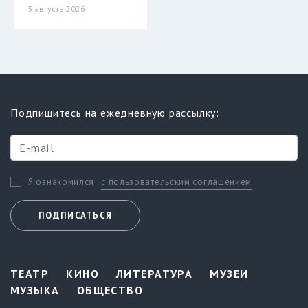
3 августа 2026
Подпишитесь на ежедневную рассылку:
с пользовательским соглашением
Я ознакомился
ПОДПИСАТЬСЯ
ТЕАТР
КИНО
ЛИТЕРАТУРА
МУЗЕИ
МУЗЫКА
ОБЩЕСТВО