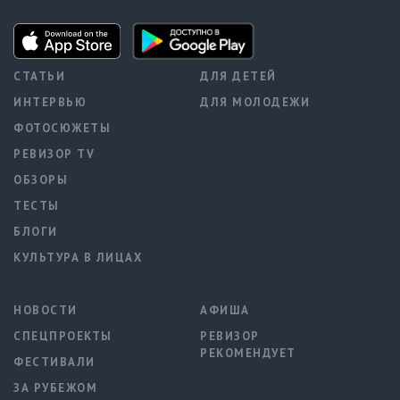
СТАТЬИ
ДЛЯ ДЕТЕЙ
ИНТЕРВЬЮ
ДЛЯ МОЛОДЕЖИ
ФОТОСЮЖЕТЫ
РЕВИЗОР TV
ОБЗОРЫ
ТЕСТЫ
БЛОГИ
КУЛЬТУРА В ЛИЦАХ
НОВОСТИ
АФИША
СПЕЦПРОЕКТЫ
РЕВИЗОР
РЕКОМЕНДУЕТ
ФЕСТИВАЛИ
ЗА РУБЕЖОМ