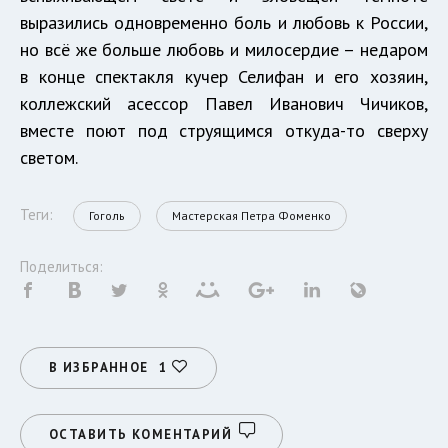
выразились одновременно боль и любовь к России,
но всё же больше любовь и милосердие – недаром
в конце спектакля кучер Селифан и его хозяин,
коллежский асессор Павел Иванович Чичиков,
вместе поют под струящимся откуда-то сверху
светом.
Теги:
Гоголь
Мастерская Петра Фоменко
Поделиться:
В ИЗБРАННОЕ
1
ОСТАВИТЬ КОМЕНТАРИЙ