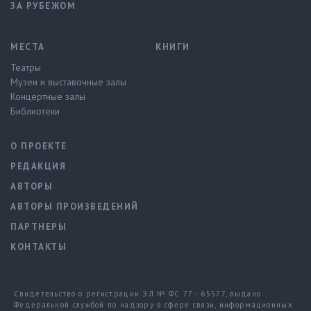
ЗА РУБЕЖОМ
МЕСТА
КНИГИ
Театры
Музеи и выставочные залы
Концертные залы
Библиотеки
О ПРОЕКТЕ
РЕДАКЦИЯ
АВТОРЫ
АВТОРЫ ПРОИЗВЕДЕНИЙ
ПАРТНЕРЫ
КОНТАКТЫ
Свидетельство о регистрации ЭЛ № ФС 77 - 65577, выдано
Федеральной службой по надзору в сфере связи, информационных