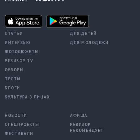
СТАТЬИ
ДЛЯ ДЕТЕЙ
ИНТЕРВЬЮ
ДЛЯ МОЛОДЕЖИ
ФОТОСЮЖЕТЫ
РЕВИЗОР TV
ОБЗОРЫ
ТЕСТЫ
БЛОГИ
КУЛЬТУРА В ЛИЦАХ
НОВОСТИ
АФИША
СПЕЦПРОЕКТЫ
РЕВИЗОР
РЕКОМЕНДУЕТ
ФЕСТИВАЛИ