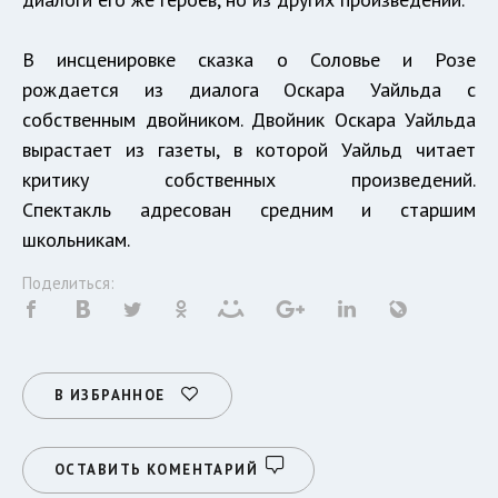
В инсценировке сказка о Соловье и Розе
рождается из диалога Оскара Уайльда с
собственным двойником. Двойник Оскара Уайльда
вырастает из газеты, в которой Уайльд читает
критику собственных произведений.
Спектакль адресован средним и старшим
школьникам.
Поделиться:
В ИЗБРАННОЕ
ОСТАВИТЬ КОМЕНТАРИЙ