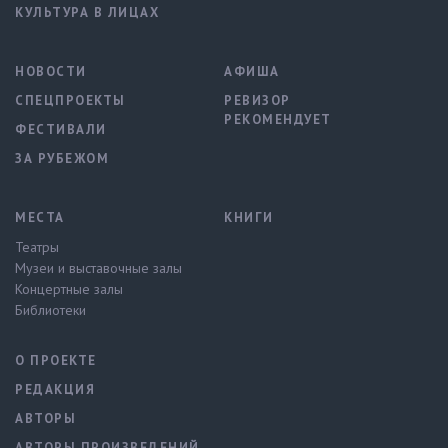
КУЛЬТУРА В ЛИЦАХ
НОВОСТИ
АФИША
СПЕЦПРОЕКТЫ
РЕВИЗОР
РЕКОМЕНДУЕТ
ФЕСТИВАЛИ
ЗА РУБЕЖОМ
МЕСТА
КНИГИ
Театры
Музеи и выставочные залы
Концертные залы
Библиотеки
О ПРОЕКТЕ
РЕДАКЦИЯ
АВТОРЫ
АВТОРЫ ПРОИЗВЕДЕНИЙ