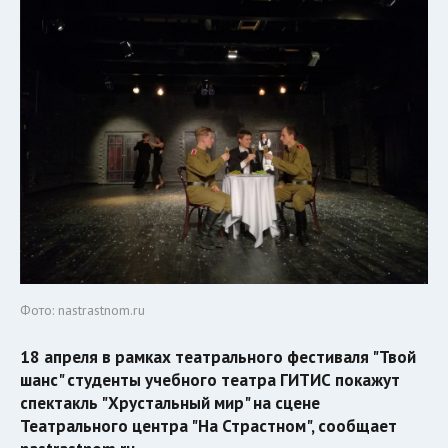
Фото: nastrastnom.ru
18 апреля в рамках театрального фестиваля "Твой
шанс" студенты учебного театра ГИТИС покажут
спектакль "Хрустальный мир" на сцене
Театрального центра "На Страстном", сообщает