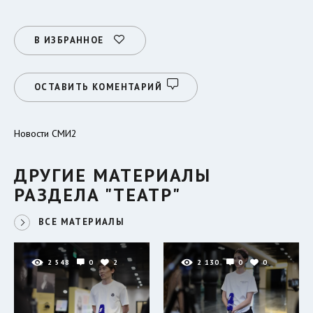
В ИЗБРАННОЕ
ОСТАВИТЬ КОМЕНТАРИЙ
Новости СМИ2
ДРУГИЕ МАТЕРИАЛЫ
РАЗДЕЛА "ТЕАТР"
ВСЕ МАТЕРИАЛЫ
2 548
0
2
2 130
0
0