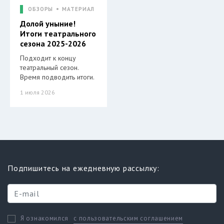
ОБЗОРЫ
МАТЕРИАЛ
Долой уныние!
Итоги театрального
сезона 2025-2026
Подходит к концу
театральный сезон.
Время подводить итоги.
1 июля 2026
Подпишитесь на ежедневную рассылку:
с пользовательским соглашением
Я ознакомился