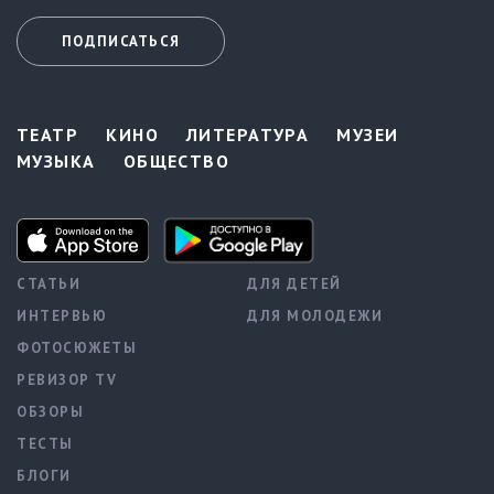
ПОДПИСАТЬСЯ
ТЕАТР
КИНО
ЛИТЕРАТУРА
МУЗЕИ
МУЗЫКА
ОБЩЕСТВО
СТАТЬИ
ДЛЯ ДЕТЕЙ
ИНТЕРВЬЮ
ДЛЯ МОЛОДЕЖИ
ФОТОСЮЖЕТЫ
РЕВИЗОР TV
ОБЗОРЫ
ТЕСТЫ
БЛОГИ