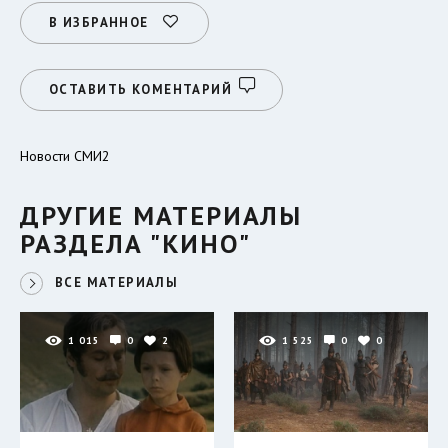
В ИЗБРАННОЕ
ОСТАВИТЬ КОМЕНТАРИЙ
Новости СМИ2
ДРУГИЕ МАТЕРИАЛЫ
РАЗДЕЛА "КИНО"
ВСЕ МАТЕРИАЛЫ
1 015
0
2
1 525
0
0