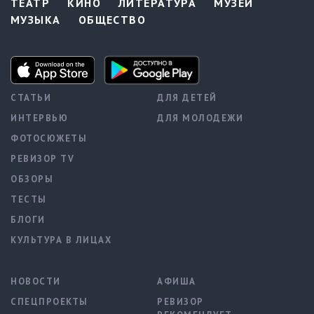
ТЕАТР
КИНО
ЛИТЕРАТУРА
МУЗЕИ
МУЗЫКА
ОБЩЕСТВО
СТАТЬИ
ДЛЯ ДЕТЕЙ
ИНТЕРВЬЮ
ДЛЯ МОЛОДЕЖИ
ФОТОСЮЖЕТЫ
РЕВИЗОР TV
ОБЗОРЫ
ТЕСТЫ
БЛОГИ
КУЛЬТУРА В ЛИЦАХ
НОВОСТИ
АФИША
СПЕЦПРОЕКТЫ
РЕВИЗОР