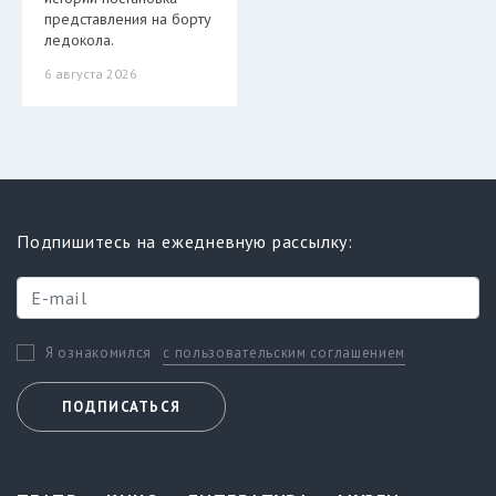
представления на борту
ледокола.
6 августа 2026
Подпишитесь на ежедневную рассылку:
с пользовательским соглашением
Я ознакомился
ПОДПИСАТЬСЯ