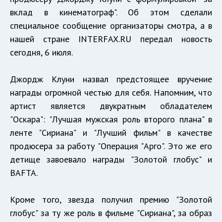
вклад в кинематограф". Об этом сделали
специальное сообщение организаторы смотра, а в
нашей стране INTERFAX.RU передал новость
сегодня, 6 июля.
Джордж Клуни назвал предстоящее вручение
награды огромной честью для себя. Напомним, что
артист является двукратным обладателем
"Оскара": "Лучшая мужская роль второго плана" в
ленте "Сириана" и "Лучший фильм" в качестве
продюсера за работу "Операция "Арго". Это же его
детище завоевало награды "Золотой глобус" и
BAFTA.
Кроме того, звезда получил премию "Золотой
глобус" за ту же роль в фильме "Сириана", за образ