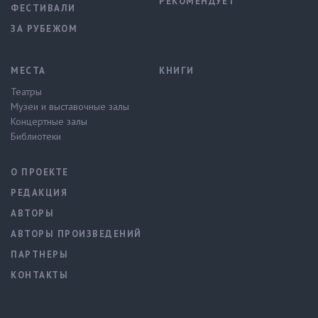
РЕКОМЕНДУЕТ
ФЕСТИВАЛИ
ЗА РУБЕЖОМ
МЕСТА
КНИГИ
Театры
Музеи и выставочные залы
Концертные залы
Библиотеки
О ПРОЕКТЕ
РЕДАКЦИЯ
АВТОРЫ
АВТОРЫ ПРОИЗВЕДЕНИЙ
ПАРТНЕРЫ
КОНТАКТЫ