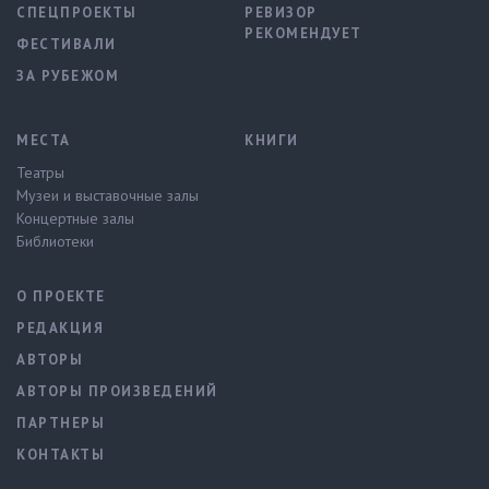
СПЕЦПРОЕКТЫ
РЕВИЗОР
РЕКОМЕНДУЕТ
ФЕСТИВАЛИ
ЗА РУБЕЖОМ
МЕСТА
КНИГИ
Театры
Музеи и выставочные залы
Концертные залы
Библиотеки
О ПРОЕКТЕ
РЕДАКЦИЯ
АВТОРЫ
АВТОРЫ ПРОИЗВЕДЕНИЙ
ПАРТНЕРЫ
КОНТАКТЫ