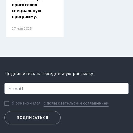
приготовил
специальную
программу.
27 мая 2025
Подпишитесь на ежедневную рассылку:
с пользовательским соглашением
Я ознакомился
ПОДПИСАТЬСЯ