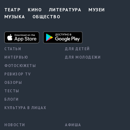
ТЕАТР
КИНО
ЛИТЕРАТУРА
МУЗЕИ
МУЗЫКА
ОБЩЕСТВО
СТАТЬИ
ДЛЯ ДЕТЕЙ
ИНТЕРВЬЮ
ДЛЯ МОЛОДЕЖИ
ФОТОСЮЖЕТЫ
РЕВИЗОР TV
ОБЗОРЫ
ТЕСТЫ
БЛОГИ
КУЛЬТУРА В ЛИЦАХ
НОВОСТИ
АФИША