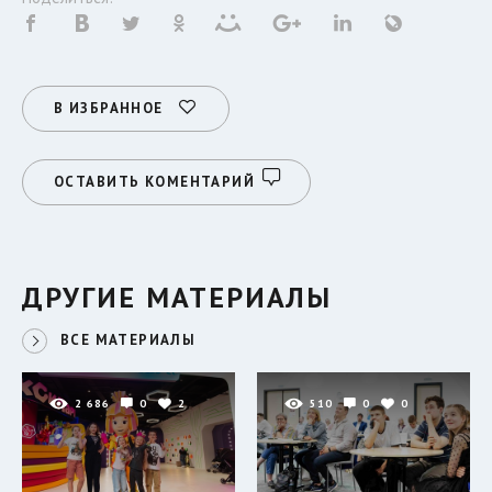
В ИЗБРАННОЕ
ОСТАВИТЬ КОМЕНТАРИЙ
ДРУГИЕ МАТЕРИАЛЫ
ВСЕ МАТЕРИАЛЫ
2 686
0
2
510
0
0