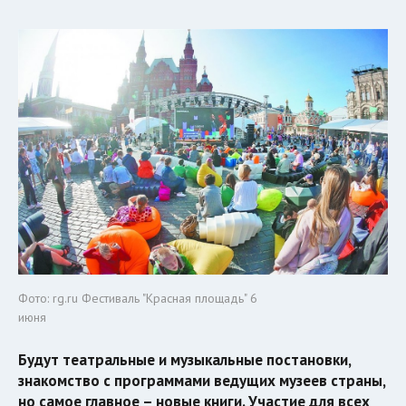
Фото: rg.ru Фестиваль "Красная площадь" 6
июня
Будут театральные и музыкальные постановки,
знакомство с программами ведущих музеев страны,
но самое главное – новые книги. Участие для всех