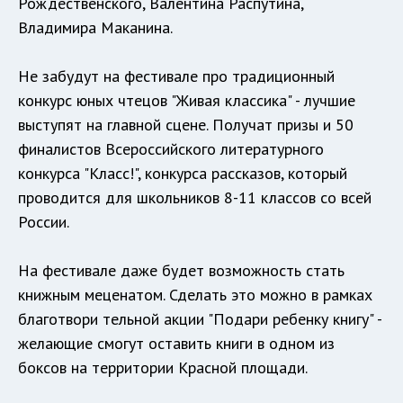
Рождественского, Валентина Распутина,
Владимира Маканина.
Не забудут на фестивале про традиционный
конкурс юных чтецов "Живая классика" - лучшие
выступят на главной сцене. Получат призы и 50
финалистов Всероссийского литературного
конкурса "Класс!", конкурса рассказов, который
проводится для школьников 8-11 классов со всей
России.
На фестивале даже будет возможность стать
книжным меценатом. Сделать это можно в рамках
благотвори тельной акции "Подари ребенку книгу" -
желающие смогут оставить книги в одном из
боксов на территории Красной площади.