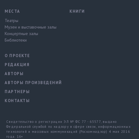
МЕСТА
КНИГИ
Театры
Музеи и выставочные залы
Концертные залы
Библиотеки
О ПРОЕКТЕ
РЕДАКЦИЯ
АВТОРЫ
АВТОРЫ ПРОИЗВЕДЕНИЙ
ПАРТНЕРЫ
КОНТАКТЫ
Свидетельство о регистрации ЭЛ № ФС 77 - 65577, выдано
Федеральной службой по надзору в сфере связи, информационных
технологий и массовых коммуникаций (Роскомнадзор) 4 мая 2016
года. 16+