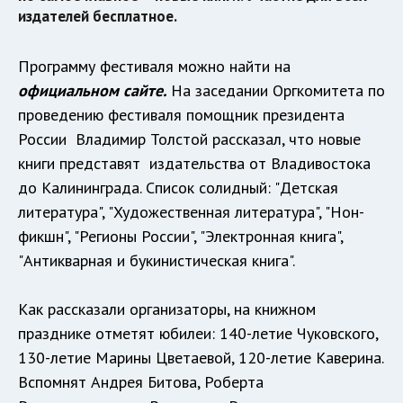
издателей бесплатное.
Программу фестиваля можно найти на
официальном сайте.
На заседании Оргкомитета по
проведению фестиваля помощник президента
России Владимир Толстой рассказал, что новые
книги представят издательства от Владивостока
до Калининграда. Список солидный: "Детская
литература", "Художественная литература", "Нон-
фикшн", "Регионы России", "Электронная книга",
"Антикварная и букинистическая книга".
Как рассказали организаторы, на книжном
празднике отметят юбилеи: 140-летие Чуковского,
130-летие Марины Цветаевой, 120-летие Каверина.
Вспомнят Андрея Битова, Роберта