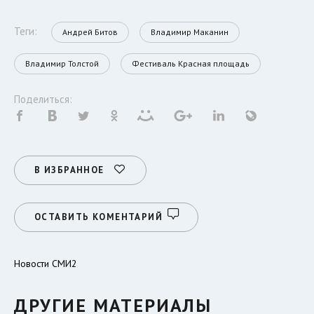
Теги:
Андрей Битов
Владимир Маканин
Владимир Толстой
Фестиваль Красная площадь
Поделиться:
В ИЗБРАННОЕ
ОСТАВИТЬ КОМЕНТАРИЙ
Новости СМИ2
ДРУГИЕ МАТЕРИАЛЫ