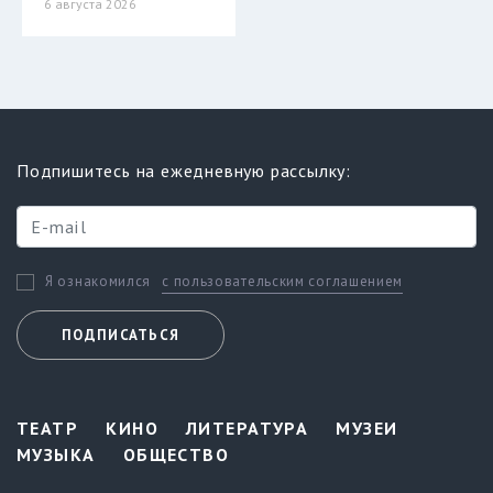
6 августа 2026
Подпишитесь на ежедневную рассылку:
с пользовательским соглашением
Я ознакомился
ПОДПИСАТЬСЯ
ТЕАТР
КИНО
ЛИТЕРАТУРА
МУЗЕИ
МУЗЫКА
ОБЩЕСТВО