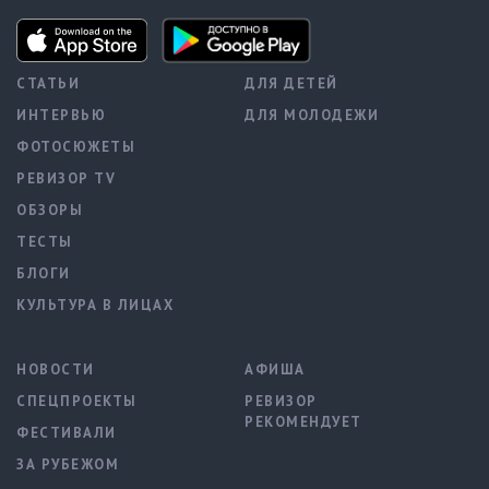
СТАТЬИ
ДЛЯ ДЕТЕЙ
ИНТЕРВЬЮ
ДЛЯ МОЛОДЕЖИ
ФОТОСЮЖЕТЫ
РЕВИЗОР TV
ОБЗОРЫ
ТЕСТЫ
БЛОГИ
КУЛЬТУРА В ЛИЦАХ
НОВОСТИ
АФИША
СПЕЦПРОЕКТЫ
РЕВИЗОР
РЕКОМЕНДУЕТ
ФЕСТИВАЛИ
ЗА РУБЕЖОМ