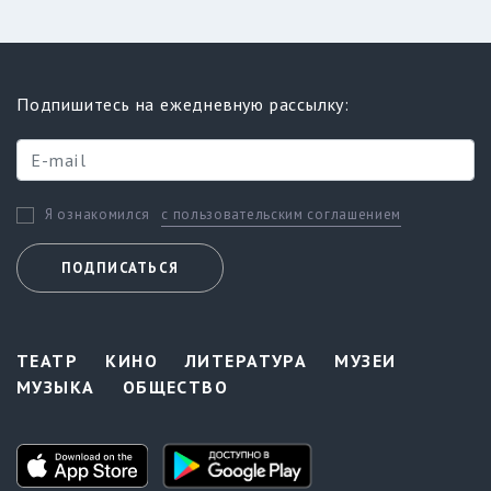
Подпишитесь на ежедневную рассылку:
с пользовательским соглашением
Я ознакомился
ПОДПИСАТЬСЯ
ТЕАТР
КИНО
ЛИТЕРАТУРА
МУЗЕИ
МУЗЫКА
ОБЩЕСТВО