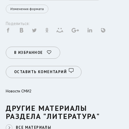
Изменения формата
Поделиться:
В ИЗБРАННОЕ
ОСТАВИТЬ КОМЕНТАРИЙ
Новости СМИ2
ДРУГИЕ МАТЕРИАЛЫ
РАЗДЕЛА "ЛИТЕРАТУРА"
ВСЕ МАТЕРИАЛЫ