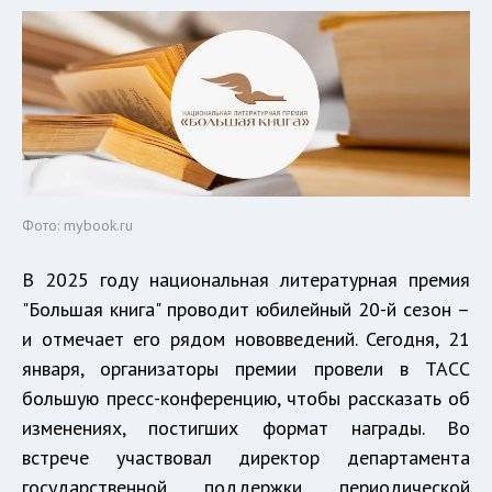
Фото: mybook.ru
В 2025 году национальная литературная премия
"Большая книга" проводит юбилейный 20-й сезон –
и отмечает его рядом нововведений. Сегодня, 21
января, организаторы премии провели в ТАСС
большую пресс-конференцию, чтобы рассказать об
изменениях, постигших формат награды. Во
встрече участвовал директор департамента
государственной поддержки периодической