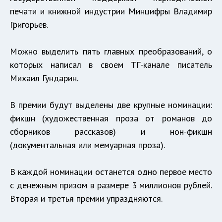
печати и книжной индустрии Минцифры Владимир
Григорьев.
Можно выделить пять главных преобразований, о
которых написал в своем ТГ-канале писатель
Михаил Гундарин.
В премии будут выделены две крупные номинации:
фикшн (художественная проза от романов до
сборников рассказов) и нон-фикшн
(документальная или мемуарная проза).
В каждой номинации останется одно первое место
с денежным призом в размере 3 миллионов рублей.
Вторая и третья премии упраздняются.