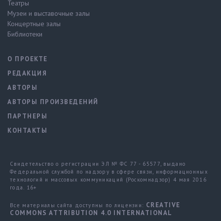
Театры
Музеи и выставочные залы
Концертные залы
Библиотеки
О ПРОЕКТЕ
РЕДАКЦИЯ
АВТОРЫ
АВТОРЫ ПРОИЗВЕДЕНИЙ
ПАРТНЕРЫ
КОНТАКТЫ
Свидетельство о регистрации ЭЛ № ФС 77 - 65577, выдано
Федеральной службой по надзору в сфере связи, информационных
технологий и массовых коммуникаций (Роскомнадзор) 4 мая 2016
года. 16+
CREATIVE
Все материалы сайта доступны по лицензии:
COMMONS ATTRIBUTION 4.0 INTERNATIONAL