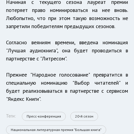
Начиная с текущего сезона лауреат премии
потеряет право номинироваться на нее вновь.
Любопытно, что при этом такую возможность не
запретили победителям предыдущих сезонов.
Согласно веяниям времени, введена номинация
"Лучшая аудиокнига", она будет проводиться в
партнерстве с "Литресом".
Прежнее "Народное голосование" превратится в
специальную номинацию "Выбор читателей" и
будет реализовываться в партнерстве с сервисом
"Яндекс Книги".
Теги:
Пресс-конференция
20-й сезон
Национальная литературная премия "Большая книга"