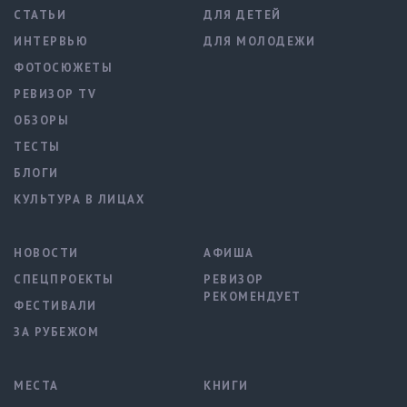
СТАТЬИ
ДЛЯ ДЕТЕЙ
ИНТЕРВЬЮ
ДЛЯ МОЛОДЕЖИ
ФОТОСЮЖЕТЫ
РЕВИЗОР TV
ОБЗОРЫ
ТЕСТЫ
БЛОГИ
КУЛЬТУРА В ЛИЦАХ
НОВОСТИ
АФИША
СПЕЦПРОЕКТЫ
РЕВИЗОР
РЕКОМЕНДУЕТ
ФЕСТИВАЛИ
ЗА РУБЕЖОМ
МЕСТА
КНИГИ