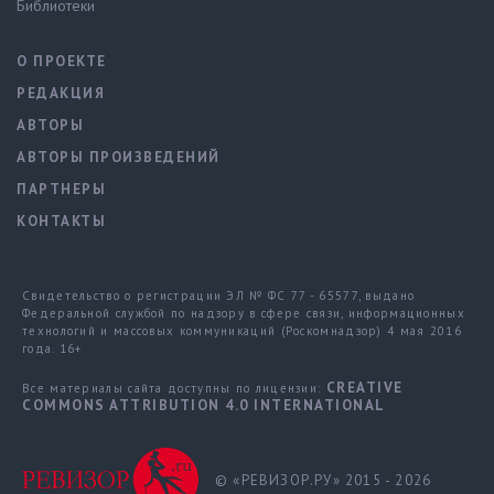
Библиотеки
О ПРОЕКТЕ
РЕДАКЦИЯ
АВТОРЫ
АВТОРЫ ПРОИЗВЕДЕНИЙ
ПАРТНЕРЫ
КОНТАКТЫ
Свидетельство о регистрации ЭЛ № ФС 77 - 65577, выдано
Федеральной службой по надзору в сфере связи, информационных
технологий и массовых коммуникаций (Роскомнадзор) 4 мая 2016
года. 16+
CREATIVE
Все материалы сайта доступны по лицензии:
COMMONS ATTRIBUTION 4.0 INTERNATIONAL
© «РЕВИЗОР.РУ» 2015 - 2026