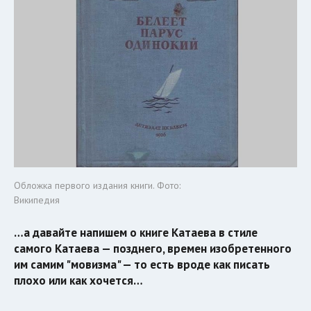
Обложка первого издания книги. Фото:
Википедия
…а давайте напишем о книге Катаева в стиле
самого Катаева — позднего, времен изобретенного
им самим "мовизма" — то есть вроде как писать
плохо или как хочется…