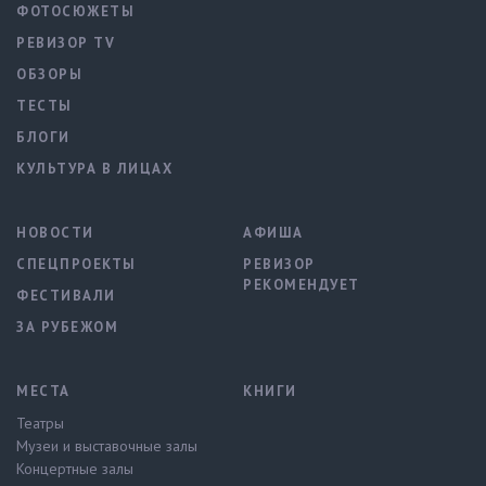
ФОТОСЮЖЕТЫ
РЕВИЗОР TV
ОБЗОРЫ
ТЕСТЫ
БЛОГИ
КУЛЬТУРА В ЛИЦАХ
НОВОСТИ
АФИША
СПЕЦПРОЕКТЫ
РЕВИЗОР
РЕКОМЕНДУЕТ
ФЕСТИВАЛИ
ЗА РУБЕЖОМ
МЕСТА
КНИГИ
Театры
Музеи и выставочные залы
Концертные залы