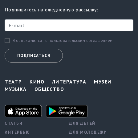
Подпишитесь на ежедневную рассылку:
с пользовательским соглашением
Я ознакомился
ПОДПИСАТЬСЯ
ТЕАТР
КИНО
ЛИТЕРАТУРА
МУЗЕИ
МУЗЫКА
ОБЩЕСТВО
СТАТЬИ
ДЛЯ ДЕТЕЙ
ИНТЕРВЬЮ
ДЛЯ МОЛОДЕЖИ