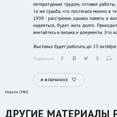
литературным трудом, готовил работы,
та же судьба, что постигала многих в т
1939 - расстрелян. однако память о жи
надеяться, будет жить долго. Приходит
вчитайтесь в письма и документы. Это н
Выставка будет работать до 15 октября
Поделиться:
В ИЗБРАННОЕ
Новости СМИ2
ДРУГИЕ МАТЕРИАЛЫ 