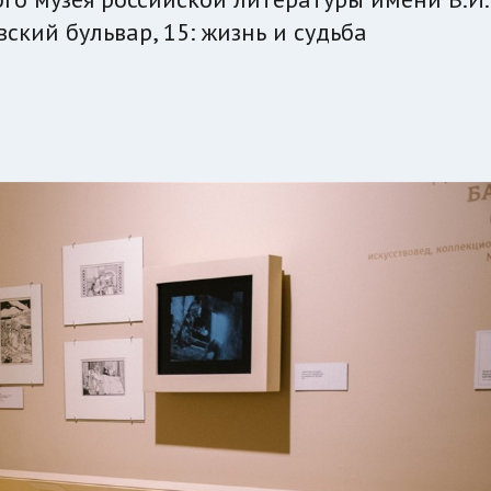
ский бульвар, 15: жизнь и судьба