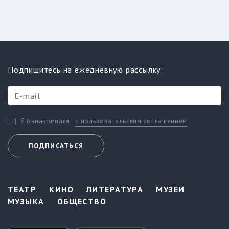
Подпишитесь на ежедневную рассылку:
с пользовательским соглашением
Я ознакомился
ПОДПИСАТЬСЯ
ТЕАТР
КИНО
ЛИТЕРАТУРА
МУЗЕИ
МУЗЫКА
ОБЩЕСТВО