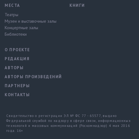
МЕСТА
КНИГИ
Театры
Музеи и выставочные залы
Концертные залы
Библиотеки
О ПРОЕКТЕ
РЕДАКЦИЯ
АВТОРЫ
АВТОРЫ ПРОИЗВЕДЕНИЙ
ПАРТНЕРЫ
КОНТАКТЫ
Свидетельство о регистрации ЭЛ № ФС 77 - 65577, выдано
Федеральной службой по надзору в сфере связи, информационных
технологий и массовых коммуникаций (Роскомнадзор) 4 мая 2016
года. 16+