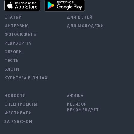
СТАТЬИ
ДЛЯ ДЕТЕЙ
ИНТЕРВЬЮ
ДЛЯ МОЛОДЕЖИ
ФОТОСЮЖЕТЫ
РЕВИЗОР TV
ОБЗОРЫ
ТЕСТЫ
БЛОГИ
КУЛЬТУРА В ЛИЦАХ
НОВОСТИ
АФИША
СПЕЦПРОЕКТЫ
РЕВИЗОР
РЕКОМЕНДУЕТ
ФЕСТИВАЛИ
ЗА РУБЕЖОМ