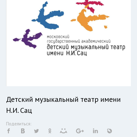
Детский музыкальный театр имени
Н.И. Сац
Поделиться: