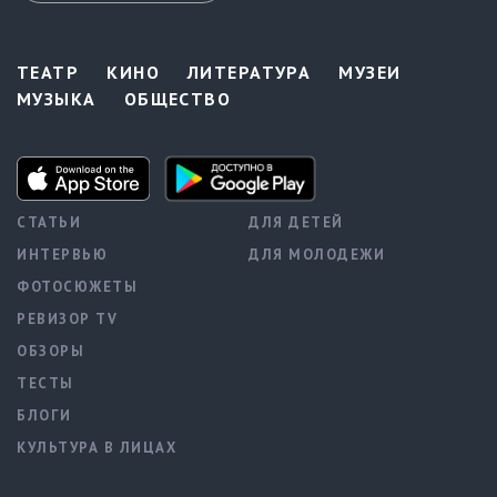
ТЕАТР
КИНО
ЛИТЕРАТУРА
МУЗЕИ
МУЗЫКА
ОБЩЕСТВО
СТАТЬИ
ДЛЯ ДЕТЕЙ
ИНТЕРВЬЮ
ДЛЯ МОЛОДЕЖИ
ФОТОСЮЖЕТЫ
РЕВИЗОР TV
ОБЗОРЫ
ТЕСТЫ
БЛОГИ
КУЛЬТУРА В ЛИЦАХ