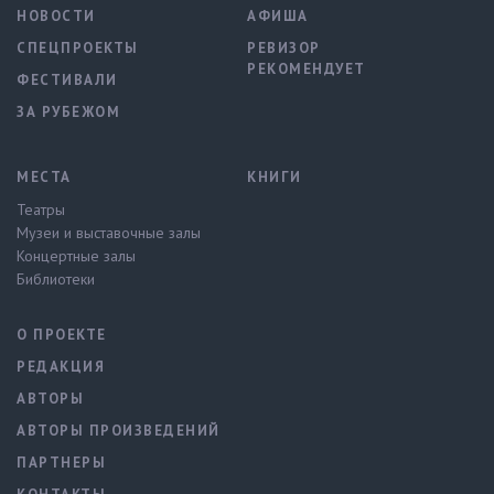
НОВОСТИ
АФИША
СПЕЦПРОЕКТЫ
РЕВИЗОР
РЕКОМЕНДУЕТ
ФЕСТИВАЛИ
ЗА РУБЕЖОМ
МЕСТА
КНИГИ
Театры
Музеи и выставочные залы
Концертные залы
Библиотеки
О ПРОЕКТЕ
РЕДАКЦИЯ
АВТОРЫ
АВТОРЫ ПРОИЗВЕДЕНИЙ
ПАРТНЕРЫ