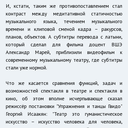
И, кстати, таким же противопоставлением стал
контраст между медитативной статичностью
музыкального языка, течением музыкального
времени и клиповой сменой кадра – ракурсов,
планов, объектов. А субтитры перевода с латыни,
который сделал для фильма доцент ВШЭ
Александр Марей, приблизили видеофильм к
современному музыкальному театру, где субтитры
стали уже нормой.
Что же касается сравнения функций, задач и
возможностей спектакля в театре и спектакля в
кино, об этом вполне исчерпывающе сказал
режиссёр постановки "Упражнения и танцы Гвидо"
Георгий Исаакян: "Театр это гуманистическое
искусство – искусство человека для человека,