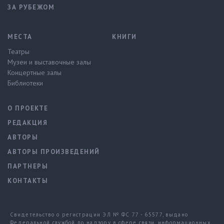
ЗА РУБЕЖОМ
МЕСТА
КНИГИ
Театры
Музеи и выставочные залы
Концертные залы
Библиотеки
О ПРОЕКТЕ
РЕДАКЦИЯ
АВТОРЫ
АВТОРЫ ПРОИЗВЕДЕНИЙ
ПАРТНЕРЫ
КОНТАКТЫ
Свидетельство о регистрации ЭЛ № ФС 77 - 65577, выдано
Федеральной службой по надзору в сфере связи, информационных