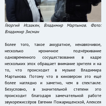
Георгий Исаакян, Владимир Мартынов. Фото:
Владимир Зисман
Более того, такое аккуратное, ненавязчивое,
несколько ироничное подчёркивание
одновременного сосуществования в кадре
нескольких эпох обращает внимание зрителя и на
то, что происходит в музыке Владимира
Мартынова. Потому что в киноверсии это ещё
более наглядно и заметно, чем в спектакле.
Безусловно, в значительной степени это
происходит благодаря замечательной работе
звукорежиссёров Евгении Пожарищенской, Алексея