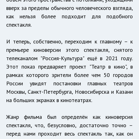
вверх за пределы обычного человеческого взгляда,
как нельзя более подходит для подобного
спектакля.
И теперь, собственно, переходим к главному – к
премьере киноверсии этого спектакля, снятого
телеканалом "Россия-Культура" ещё в 2021 году.
Этот показ предваряет проект "Театр в кино", в
рамках которого зрители более чем 50 городов
России увидят постановки главных театров
Москвы, Санкт-Петербурга, Новосибирска и Казани
на больших экранах в кинотеатрах.
Жанр фильма был определён как киноверсия
спектакля, что, безусловно, достаточно точно –
перед нами проходит весь спектакль так, как он