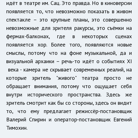
идёт в театре им. Сац. Это правда. Но в киноверсии
появляется то, что невозможно показать в живом
спектакле – это крупные планы, это совершенно
невозможные для зрителя ракурсы, это съёмки на
фермах-балконах, где в некоторых сценах
появляется хор. Более того, появляются новые
смыслы, потому что на фоне музыкальной, да и
визуальной архаики – речь-то идёт о событиях XI
века - камера не скрывает современных реалий, на
которые зритель "живого" театра просто не
обращает внимания, потому что ощущает себя
внутри исторического пространства. Здесь же
зритель смотрит как бы со стороны, здесь он видит
то, что ему предлагает режиссёр-постановщик
Валерий Спирин и оператор-постановщик Евгений
Тимохин.