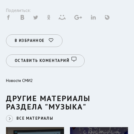
Поделиться:
В ИЗБРАННОЕ
ОСТАВИТЬ КОМЕНТАРИЙ
Новости СМИ2
ДРУГИЕ МАТЕРИАЛЫ
РАЗДЕЛА "МУЗЫКА"
ВСЕ МАТЕРИАЛЫ