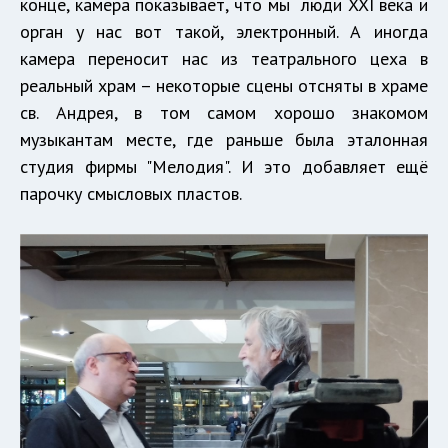
конце, камера показывает, что мы люди XXI века и
орган у нас вот такой, электронный. А иногда
камера переносит нас из театрального цеха в
реальный храм – некоторые сцены отсняты в храме
св. Андрея, в том самом хорошо знакомом
музыкантам месте, где раньше была эталонная
студия фирмы "Мелодия". И это добавляет ещё
парочку смысловых пластов.