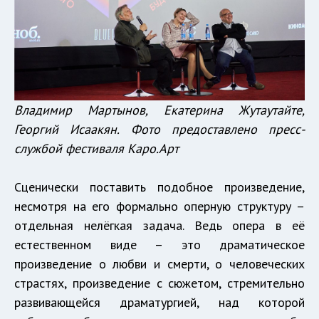
Владимир Мартынов, Екатерина Жутаутайте,
Георгий Исаакян. Фото предоставлено пресс-
службой фестиваля Каро.Арт
Сценически поставить подобное произведение,
несмотря на его формально оперную структуру –
отдельная нелёгкая задача. Ведь опера в её
естественном виде – это драматическое
произведение о любви и смерти, о человеческих
страстях, произведение с сюжетом, стремительно
развивающейся драматургией, над которой