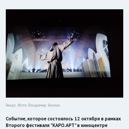
Гвидо. Фото: Владимир Зисман
Событие, которое состоялось 12 октября в рамках
Второго фестиваля "КАРО.АРТ" в киноцентре