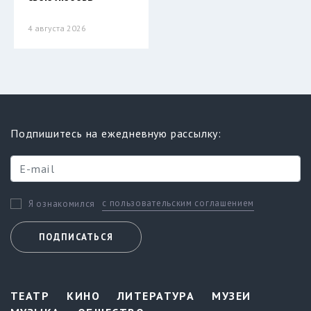
4 августа 2026
Подпишитесь на ежедневную рассылку:
с пользовательским соглашением
Я ознакомился
ПОДПИСАТЬСЯ
ТЕАТР
КИНО
ЛИТЕРАТУРА
МУЗЕИ