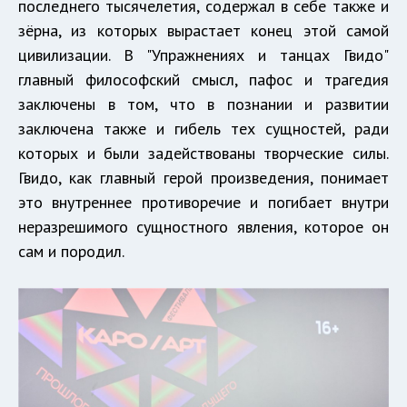
последнего тысячелетия, содержал в себе также и
зёрна, из которых вырастает конец этой самой
цивилизации. В "Упражнениях и танцах Гвидо"
главный философский смысл, пафос и трагедия
заключены в том, что в познании и развитии
заключена также и гибель тех сущностей, ради
которых и были задействованы творческие силы.
Гвидо, как главный герой произведения, понимает
это внутреннее противоречие и погибает внутри
неразрешимого сущностного явления, которое он
сам и породил.