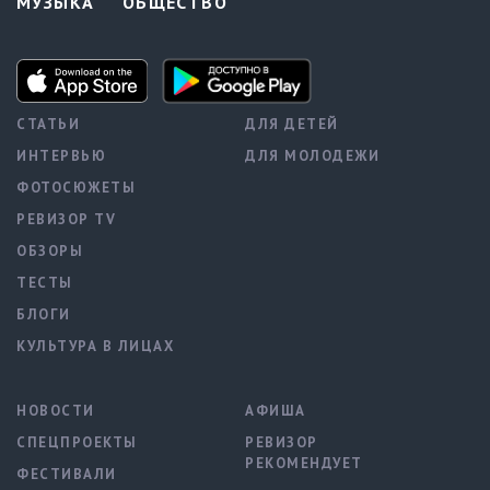
МУЗЫКА
ОБЩЕСТВО
СТАТЬИ
ДЛЯ ДЕТЕЙ
ИНТЕРВЬЮ
ДЛЯ МОЛОДЕЖИ
ФОТОСЮЖЕТЫ
РЕВИЗОР TV
ОБЗОРЫ
ТЕСТЫ
БЛОГИ
КУЛЬТУРА В ЛИЦАХ
НОВОСТИ
АФИША
СПЕЦПРОЕКТЫ
РЕВИЗОР
РЕКОМЕНДУЕТ
ФЕСТИВАЛИ