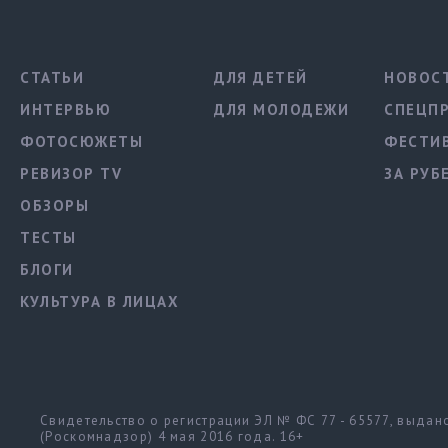
СТАТЬИ
ДЛЯ ДЕТЕЙ
НОВОС
ИНТЕРВЬЮ
ДЛЯ МОЛОДЕЖИ
СПЕЦП
ФОТОСЮЖЕТЫ
ФЕСТИ
РЕВИЗОР TV
ЗА РУБ
ОБЗОРЫ
ТЕСТЫ
БЛОГИ
КУЛЬТУРА В ЛИЦАХ
Свидетельство о регистрации ЭЛ № ФС 77 - 65577, выда
(Роскомнадзор) 4 мая 2016 года. 16+