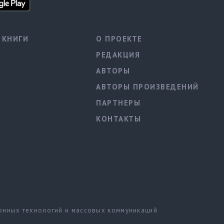
КНИГИ
О ПРОЕКТЕ
РЕДАКЦИЯ
АВТОРЫ
АВТОРЫ ПРОИЗВЕДЕНИЙ
ПАРТНЕРЫ
КОНТАКТЫ
ионных технологий и массовых коммуникаций