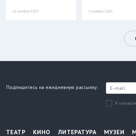
26 ноября 2025
3 ноября 2025
Подпишитесь на ежедневную рассылку:
Я ознако
ТЕАТР
КИНО
ЛИТЕРАТУРА
МУЗЕИ