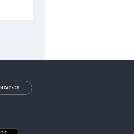
ИСАТЬСЯ