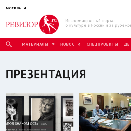
МОСКВА
Информационный портал
о культуре в России и за рубежо
МАТЕРИАЛЫ
НОВОСТИ
СПЕЦПРОЕКТЫ
ДЕ
ПРЕЗЕНТАЦИЯ