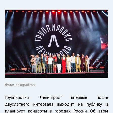
Фото: leningrad.top
Группировка "Ленинград" впервые после
двухлетнего интервала выходит на публику и
планирует концерты в городах России. Об этом