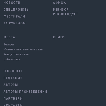
НОВОСТИ
АФИША
СПЕЦПРОЕКТЫ
РЕВИЗОР
РЕКОМЕНДУЕТ
ФЕСТИВАЛИ
ЗА РУБЕЖОМ
МЕСТА
КНИГИ
Театры
Музеи и выставочные залы
Концертные залы
Библиотеки
О ПРОЕКТЕ
РЕДАКЦИЯ
АВТОРЫ
АВТОРЫ ПРОИЗВЕДЕНИЙ
ПАРТНЕРЫ
КОНТАКТЫ