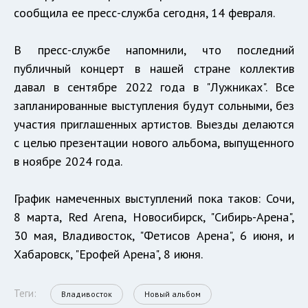
сообщила ее пресс-служба сегодня, 14 февраля.
В пресс-службе напомнили, что последний
публичный концерт в нашей стране коллектив
давал в сентябре 2022 года в "Лужниках". Все
запланированные выступления будут сольными, без
участия приглашенных артистов. Выезды делаются
с целью презентации нового альбома, выпущенного
в ноябре 2024 года.
График намеченных выступлений пока таков: Сочи,
8 марта, Red Arena, Новосибирск, "Сибирь-Арена",
30 мая, Владивосток, "Фетисов Арена", 6 июня, и
Хабаровск, "Ерофей Арена", 8 июня.
Теги:
Владивосток
Новый альбом