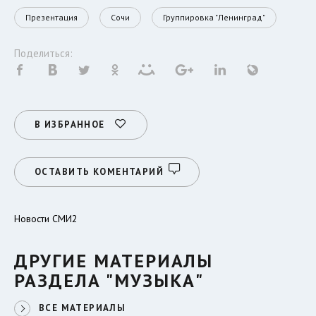
Презентация
Сочи
Группировка "Ленинград"
Поделиться:
В ИЗБРАННОЕ
ОСТАВИТЬ КОМЕНТАРИЙ
Новости СМИ2
ДРУГИЕ МАТЕРИАЛЫ
РАЗДЕЛА "МУЗЫКА"
ВСЕ МАТЕРИАЛЫ