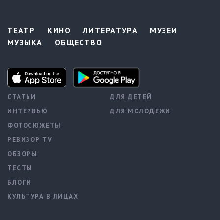
ТЕАТР
КИНО
ЛИТЕРАТУРА
МУЗЕИ
МУЗЫКА
ОБЩЕСТВО
СТАТЬИ
ДЛЯ ДЕТЕЙ
ИНТЕРВЬЮ
ДЛЯ МОЛОДЕЖИ
ФОТОСЮЖЕТЫ
РЕВИЗОР TV
ОБЗОРЫ
ТЕСТЫ
БЛОГИ
КУЛЬТУРА В ЛИЦАХ