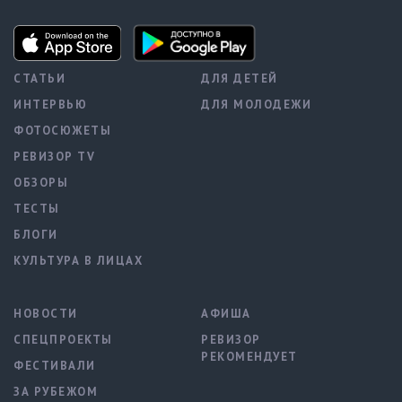
СТАТЬИ
ДЛЯ ДЕТЕЙ
ИНТЕРВЬЮ
ДЛЯ МОЛОДЕЖИ
ФОТОСЮЖЕТЫ
РЕВИЗОР TV
ОБЗОРЫ
ТЕСТЫ
БЛОГИ
КУЛЬТУРА В ЛИЦАХ
НОВОСТИ
АФИША
СПЕЦПРОЕКТЫ
РЕВИЗОР
РЕКОМЕНДУЕТ
ФЕСТИВАЛИ
ЗА РУБЕЖОМ