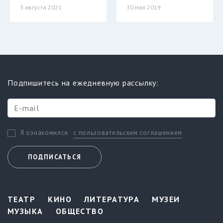
3 августа 2021
30 мая 2019
Подпишитесь на ежедневную рассылку:
с пользовательским соглашением
Я ознакомился
ПОДПИСАТЬСЯ
ТЕАТР
КИНО
ЛИТЕРАТУРА
МУЗЕИ
МУЗЫКА
ОБЩЕСТВО