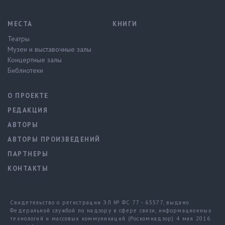
МЕСТА
КНИГИ
Театры
Музеи и выставочные залы
Концертные залы
Библиотеки
О ПРОЕКТЕ
РЕДАКЦИЯ
АВТОРЫ
АВТОРЫ ПРОИЗВЕДЕНИЙ
ПАРТНЕРЫ
КОНТАКТЫ
Свидетельство о регистрации ЭЛ № ФС 77 - 65577, выдано
Федеральной службой по надзору в сфере связи, информационных
технологий и массовых коммуникаций (Роскомнадзор) 4 мая 2016