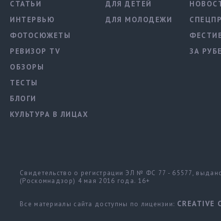
СТАТЬИ
ДЛЯ ДЕТЕЙ
НОВОС
ИНТЕРВЬЮ
ДЛЯ МОЛОДЕЖИ
СПЕЦП
ФОТОСЮЖЕТЫ
ФЕСТИ
РЕВИЗОР TV
ЗА РУБ
ОБЗОРЫ
ТЕСТЫ
БЛОГИ
КУЛЬТУРА В ЛИЦАХ
Свидетельство о регистрации ЭЛ № ФС 77 - 65577, выда
(Роскомнадзор) 4 мая 2016 года. 16+
CREATIVE 
Все материалы сайта доступны по лицензии: