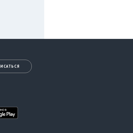
ИСАТЬСЯ