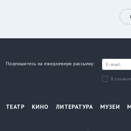
Подпишитесь на ежедневную рассылку:
Я ознако
ТЕАТР
КИНО
ЛИТЕРАТУРА
МУЗЕИ