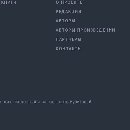
КНИГИ
О ПРОЕКТЕ
РЕДАКЦИЯ
АВТОРЫ
АВТОРЫ ПРОИЗВЕДЕНИЙ
ПАРТНЕРЫ
КОНТАКТЫ
ионных технологий и массовых коммуникаций