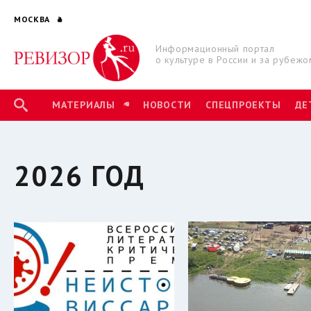
МОСКВА
Информационный портал
о культуре в России и за рубежо
МАТЕРИАЛЫ
НОВОСТИ
СПЕЦПРОЕКТЫ
ДЕ
2026 ГОД