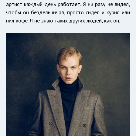
артист каждый день работает. Я ни разу не видел,
чтобы он бездельничал, просто сидел и курил или
пил кофе. Я не знаю таких других людей, как он.