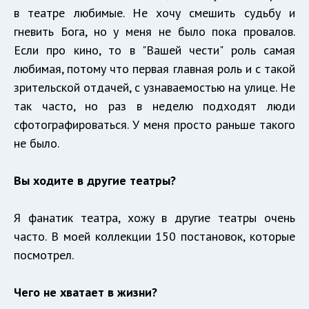
в театре любимые. Не хочу смешить судьбу и
гневить Бога, но у меня не было пока провалов.
Если про кино, то в "Вашей чести" роль самая
любимая, потому что первая главная роль и с такой
зрительской отдачей, с узнаваемостью на улице. Не
так часто, но раз в неделю подходят люди
сфотографироваться. У меня просто раньше такого
не было.
Вы ходите в другие театры?
Я фанатик театра, хожу в другие театры очень
часто. В моей коллекции 150 постановок, которые
посмотрел.
Чего не хватает в жизни?