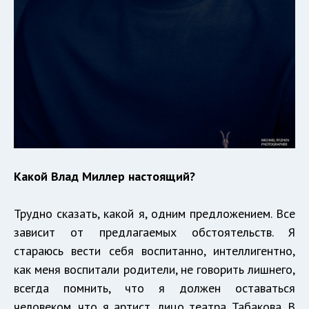
Какой Влад Миллер настоящий?
Трудно сказать, какой я, одним предложением. Все
зависит от предлагаемых обстоятельств. Я
стараюсь вести себя воспитанно, интеллигентно,
как меня воспитали родители, не говорить лишнего,
всегда помнить, что я должен оставаться
человеком, что я артист, лицо театра Табакова. В