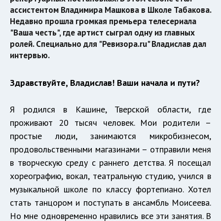
ассистентом Владимира Машкова в Школе Табакова.
Недавно прошла громкая премьера телесериала
"Ваша честь", где артист сыграл одну из главных
ролей. Специально для "Ревизора.ru" Владислав дал
интервью.
Здравствуйте, Владислав! Ваши начала и пути?
Я родился в Кашине, Тверской области, где
проживают 20 тысяч человек. Мои родители –
простые люди, занимаются микробизнесом,
продовольственными магазинами – отправили меня
в творческую среду с раннего детства. Я посещал
хореографию, вокал, театральную студию, учился в
музыкальной школе по классу фортепиано. Хотел
стать танцором и поступать в ансамбль Моисеева.
Но мне одновременно нравились все эти занятия. В