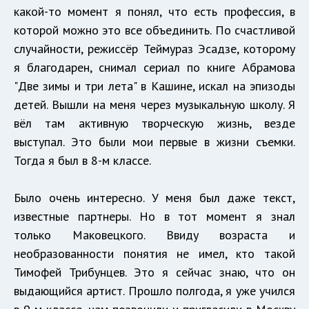
какой-то момент я понял, что есть профессия, в
которой можно это все объединить. По счастливой
случайности, режиссёр Теймураз Эсадзе, которому
я благодарен, снимал сериал по книге Абрамова
"Две зимы и три лета" в Кашине, искал на эпизоды
детей. Вышли на меня через музыкальную школу. Я
вёл там активную творческую жизнь, везде
выступал. Это были мои первые в жизни съемки.
Тогда я был в 8-м классе.
Было очень интересно. У меня был даже текст,
известные партнеры. Но в тот момент я знал
только Маковецкого. Ввиду возраста и
необразованности понятия не имел, кто такой
Тимофей Трибунцев. Это я сейчас знаю, что он
выдающийся артист. Прошло полгода, я уже учился