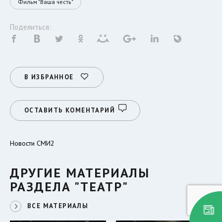
Фильм "Ваша честь"
Поделиться:
В ИЗБРАННОЕ
ОСТАВИТЬ КОМЕНТАРИЙ
Новости СМИ2
ДРУГИЕ МАТЕРИАЛЫ
РАЗДЕЛА "ТЕАТР"
ВСЕ МАТЕРИАЛЫ