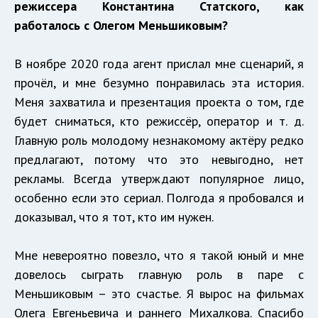
режиссера Константина Статского, как
работалось с Олегом Меньшиковым?
В ноябре 2020 года агент прислал мне сценарий, я
прочёл, и мне безумно понравилась эта история.
Меня захватила и презентация проекта о том, где
будет сниматься, кто режиссёр, оператор и т. д.
Главную роль молодому незнакомому актёру редко
предлагают, потому что это невыгодно, нет
рекламы. Всегда утверждают популярное лицо,
особенно если это сериал. Полгода я пробовался и
доказывал, что я тот, кто им нужен.
Мне невероятно повезло, что я такой юный и мне
довелось сыграть главную роль в паре с
Меньшиковым – это счастье. Я вырос на фильмах
Олега Евгеньевича и раннего Михалкова. Спасибо