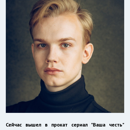
Сейчас вышел в прокат сериал "Ваша честь"