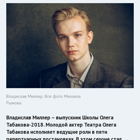
Владислав Миллер. Все фото Михаила
Рыжова.
Владислав Миллер – выпускник Школы Олега
Табакова-2018. Молодой актер Театра Олега
Табакова исполняет ведущие роли в пяти
репертуарных постановках. В этом сезоне стал