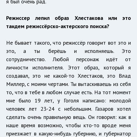
я был очень рад.
Режиссер лепил образ Хлестакова или это
тандем режиссёрско-актерского поиска?
Не бывает такого, что режиссёр говорит вот это и
это, а ты берёшь и исполняешь. Это
сотрудничество. Любой персонаж идёт от
личности исполнителя. Этот образ, который я
создавал, это не какой-то Хлестаков, это Влад
Миллер, с моими чертами. Ты вытаскиваешь из себя
то, что в тебе в любом случае есть. На тот момент
мне было 19 лет, у Гоголя написано: молодой
человек лет 23-24 с небольшим. Газаров хотел
сделать очень правильную вещь. Он говорил: как в
наше время возможно, чтобы кто-то вроде меня
приезжает в какую-нибудь губернию, и губернатор