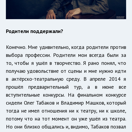
Родители поддержали?
Конечно. Мне удивительно, когда родители против
выбора профессии. Родители мои всегда были за
то, чтобы я ушёл в творчество. Я рано понял, что
получаю удовольствие от сцены и мне нужно идти
в актёрско-театральную среду. В апреле 2014 я
прошёл предварительный тур, а в июне все
вступительные конкурсы. На финальном конкурсе
сидели Олег Табаков и Владимир Машков, который
тогда не имел отношения ни к театру, ни к школе,
потому что на тот момент он уже ушёл из театра.
Но они близко общались и, видимо, Табаков позвал