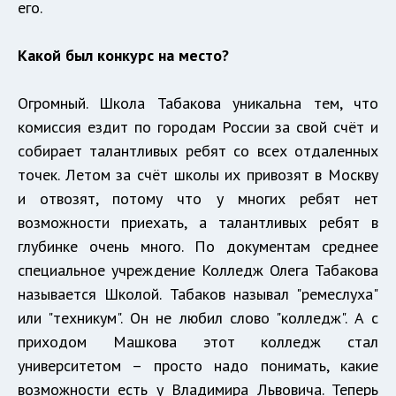
его.
Какой был конкурс на место?
Огромный. Школа Табакова уникальна тем, что
комиссия ездит по городам России за свой счёт и
собирает талантливых ребят со всех отдаленных
точек. Летом за счёт школы их привозят в Москву
и отвозят, потому что у многих ребят нет
возможности приехать, а талантливых ребят в
глубинке очень много. По документам среднее
специальное учреждение Колледж Олега Табакова
называется Школой. Табаков называл "ремеслуха"
или "техникум". Он не любил слово "колледж". А с
приходом Машкова этот колледж стал
университетом – просто надо понимать, какие
возможности есть у Владимира Львовича. Теперь