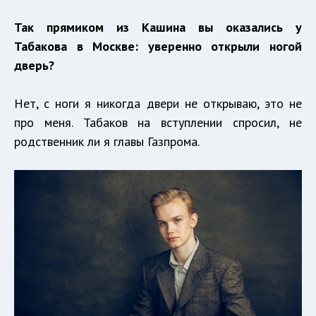
Так прямиком из Кашина вы оказались у
Табакова в Москве: уверенно открыли ногой
дверь?
Нет, с ноги я никогда двери не открываю, это не
про меня. Табаков на вступлении спросил, не
родственник ли я главы Газпрома.