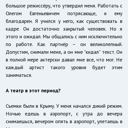
большое режиссёру, что утвердил меня. Работать с
Олегом Евгеньевичем потрясающе, я ему
благодарен. Я учился у него, как существовать в
кадре. Он достаточно закрытый человек. Но я
этого и ожидал. Мы общались с ним исключительно
по работе. Как партнёр – он великолепный.
Допустим, снимали меня, а он мне "кидал" текст. Он
в полной мере актерски давал мне все, что мог. Не
каждый артист такого уровня будет этим
заниматься.
А театр в этот период?
Съемки были в Крыму. У меня начался дикий режим.
Ночью едешь в аэропорт, с утра до вечера
снимаешься, вечером опять в аэропорт, улетаешь в