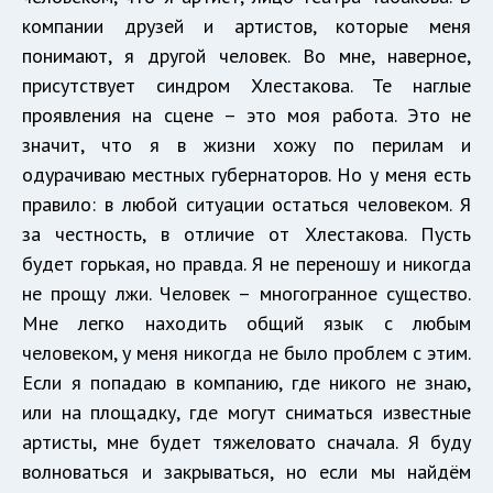
компании друзей и артистов, которые меня
понимают, я другой человек. Во мне, наверное,
присутствует синдром Хлестакова. Те наглые
проявления на сцене – это моя работа. Это не
значит, что я в жизни хожу по перилам и
одурачиваю местных губернаторов. Но у меня есть
правило: в любой ситуации остаться человеком. Я
за честность, в отличие от Хлестакова. Пусть
будет горькая, но правда. Я не переношу и никогда
не прощу лжи. Человек – многогранное существо.
Мне легко находить общий язык с любым
человеком, у меня никогда не было проблем с этим.
Если я попадаю в компанию, где никого не знаю,
или на площадку, где могут сниматься известные
артисты, мне будет тяжеловато сначала. Я буду
волноваться и закрываться, но если мы найдём