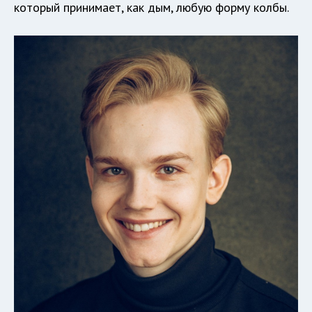
который принимает, как дым, любую форму колбы.