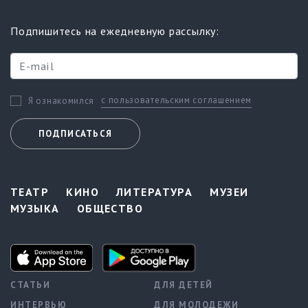
Подпишитесь на ежедневную рассылку:
с пользовательским соглашением
Я ознакомился
ПОДПИСАТЬСЯ
ТЕАТР
КИНО
ЛИТЕРАТУРА
МУЗЕИ
МУЗЫКА
ОБЩЕСТВО
СТАТЬИ
ДЛЯ ДЕТЕЙ
ИНТЕРВЬЮ
ДЛЯ МОЛОДЕЖИ