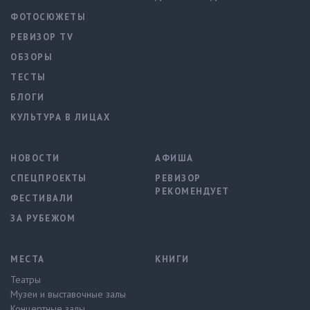
ФОТОСЮЖЕТЫ
РЕВИЗОР TV
ОБЗОРЫ
ТЕСТЫ
БЛОГИ
КУЛЬТУРА В ЛИЦАХ
НОВОСТИ
АФИША
СПЕЦПРОЕКТЫ
РЕВИЗОР
РЕКОМЕНДУЕТ
ФЕСТИВАЛИ
ЗА РУБЕЖОМ
МЕСТА
КНИГИ
Театры
Музеи и выставочные залы
Концертные залы