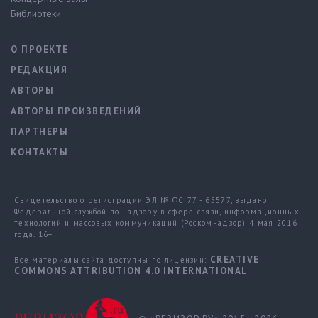
Библиотеки
О ПРОЕКТЕ
РЕДАКЦИЯ
АВТОРЫ
АВТОРЫ ПРОИЗВЕДЕНИЙ
ПАРТНЕРЫ
КОНТАКТЫ
Свидетельство о регистрации ЭЛ № ФС 77 - 65577, выдано
Федеральной службой по надзору в сфере связи, информационных
технологий и массовых коммуникаций (Роскомнадзор) 4 мая 2016
года. 16+
CREATIVE
Все материалы сайта доступны по лицензии:
COMMONS ATTRIBUTION 4.0 INTERNATIONAL