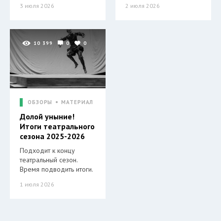
3 июля 2026
2 июля 2026
10 399
0
0
ОБЗОРЫ
МАТЕРИАЛ
Долой уныние!
Итоги театрального
сезона 2025-2026
Подходит к концу
театральный сезон.
Время подводить итоги.
1 июля 2026