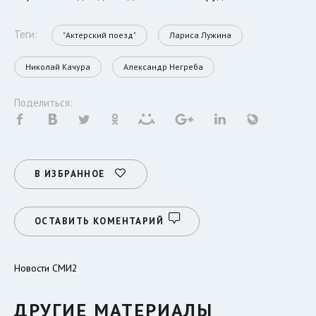
Теги:
"Актерский поезд"
Лариса Лужина
Николай Качура
Александр Негреба
Поделиться:
В ИЗБРАННОЕ
ОСТАВИТЬ КОМЕНТАРИЙ
Новости СМИ2
ДРУГИЕ МАТЕРИАЛЫ