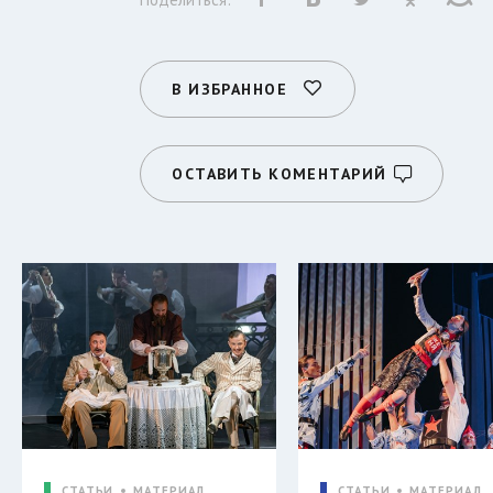
В ИЗБРАННОЕ
ОСТАВИТЬ КОМЕНТАРИЙ
СТАТЬИ
МАТЕРИАЛ
СТАТЬИ
МАТЕРИАЛ