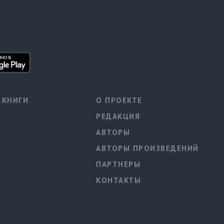
КНИГИ
О ПРОЕКТЕ
РЕДАКЦИЯ
АВТОРЫ
АВТОРЫ ПРОИЗВЕДЕНИЙ
ПАРТНЕРЫ
КОНТАКТЫ