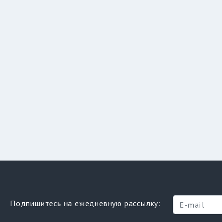
Подпишитесь на ежедневную рассылку: