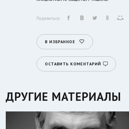
Поделиться:
В ИЗБРАННОЕ
ОСТАВИТЬ КОМЕНТАРИЙ
ДРУГИЕ МАТЕРИАЛЫ