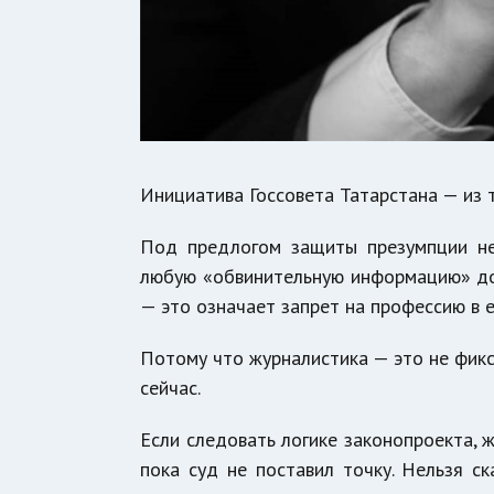
Инициатива Госсовета Татарстана — из те
Под предлогом защиты презумпции не
любую «обвинительную информацию» до 
— это означает запрет на профессию в 
Потому что журналистика — это не фикс
сейчас.
Если следовать логике законопроекта, 
пока суд не поставил точку. Нельзя ск