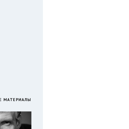
Е МАТЕРИАЛЫ