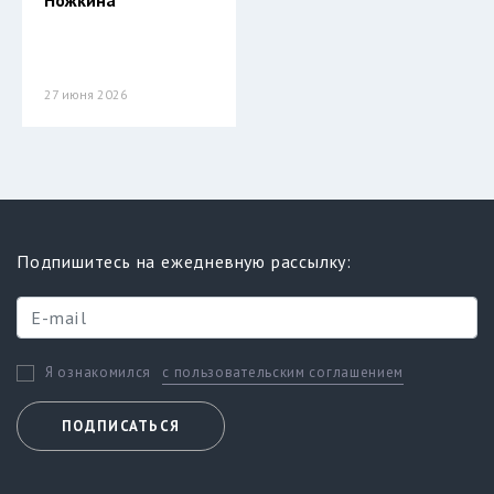
Ножкина
27 июня 2026
Подпишитесь на ежедневную рассылку:
с пользовательским соглашением
Я ознакомился
ПОДПИСАТЬСЯ