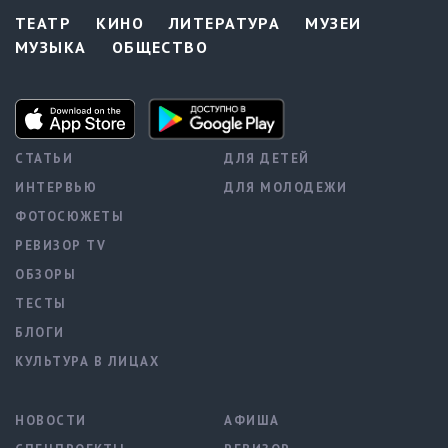
ТЕАТР
КИНО
ЛИТЕРАТУРА
МУЗЕИ
МУЗЫКА
ОБЩЕСТВО
СТАТЬИ
ДЛЯ ДЕТЕЙ
ИНТЕРВЬЮ
ДЛЯ МОЛОДЕЖИ
ФОТОСЮЖЕТЫ
РЕВИЗОР TV
ОБЗОРЫ
ТЕСТЫ
БЛОГИ
КУЛЬТУРА В ЛИЦАХ
НОВОСТИ
АФИША