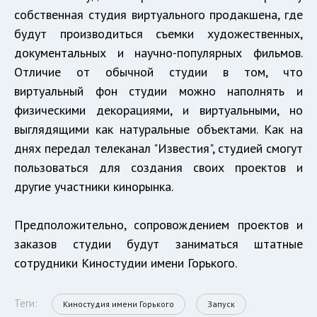
собственная студия виртуального продакшена, где
будут производиться съемки художественных,
документальных и научно-популярных фильмов.
Отличие от обычной студии в том, что
виртуальный фон студии можно наполнять и
физическими декорациями, и виртуальными, но
выглядящими как натуральные объектами. Как на
днях передал телеканал "Известия", студией смогут
пользоваться для создания своих проектов и
другие участники кинорынка.
Предположительно, сопровождением проектов и
заказов студии будут заниматься штатные
сотрудники Киностудии имени Горького.
Теги:
Киностудия имени Горького
Запуск