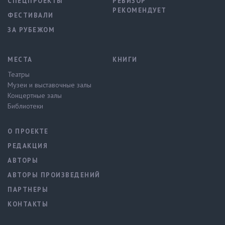
СПЕЦПРОЕКТЫ
РЕВИЗОР
РЕКОМЕНДУЕТ
ФЕСТИВАЛИ
ЗА РУБЕЖОМ
МЕСТА
КНИГИ
Театры
Музеи и выставочные залы
Концертные залы
Библиотеки
О ПРОЕКТЕ
РЕДАКЦИЯ
АВТОРЫ
АВТОРЫ ПРОИЗВЕДЕНИЙ
ПАРТНЕРЫ
КОНТАКТЫ