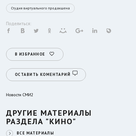
Студия виртуального продакшена
Поделиться:
В ИЗБРАННОЕ
ОСТАВИТЬ КОМЕНТАРИЙ
Новости СМИ2
ДРУГИЕ МАТЕРИАЛЫ
РАЗДЕЛА "КИНО"
ВСЕ МАТЕРИАЛЫ