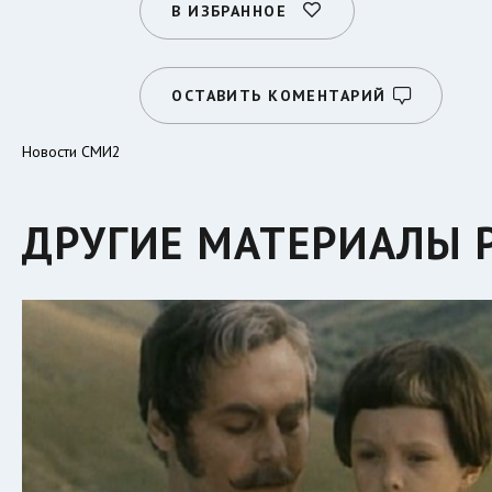
В ИЗБРАННОЕ
ОСТАВИТЬ КОМЕНТАРИЙ
Новости СМИ2
ДРУГИЕ МАТЕРИАЛЫ 