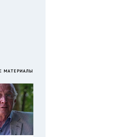
Е МАТЕРИАЛЫ