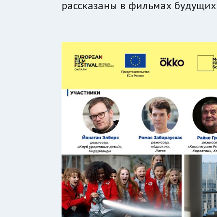
рассказаны в фильмах будущих 