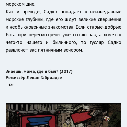
морском дне.
Как и прежде, Садко попадает в неизведанные
морские глубины, где его ждут великие свершения
и необыкновенные знакомства. Если старые-добрые
Богатыри пересмотрены уже сотню раз, а хочется
чего-то нашего и былинного, то гусляр Садко
развлечет вас пятничным вечером.
Знаешь, мама, где я был? (2017)
Режиссёр Леван Габриадзе
12+