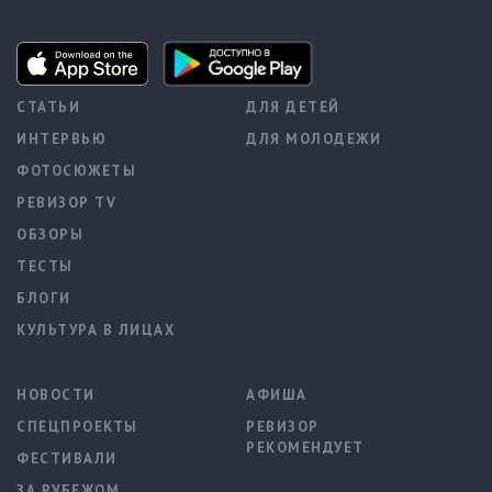
СТАТЬИ
ДЛЯ ДЕТЕЙ
ИНТЕРВЬЮ
ДЛЯ МОЛОДЕЖИ
ФОТОСЮЖЕТЫ
РЕВИЗОР TV
ОБЗОРЫ
ТЕСТЫ
БЛОГИ
КУЛЬТУРА В ЛИЦАХ
НОВОСТИ
АФИША
СПЕЦПРОЕКТЫ
РЕВИЗОР
РЕКОМЕНДУЕТ
ФЕСТИВАЛИ
ЗА РУБЕЖОМ