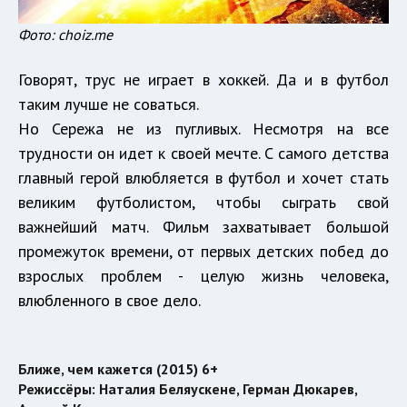
Фото: choiz.me
Говорят, трус не играет в хоккей. Да и в футбол
таким лучше не соваться.
Но Сережа не из пугливых. Несмотря на все
трудности он идет к своей мечте. С самого детства
главный герой влюбляется в футбол и хочет стать
великим футболистом, чтобы сыграть свой
важнейший матч. Фильм захватывает большой
промежуток времени, от первых детских побед до
взрослых проблем - целую жизнь человека,
влюбленного в свое дело.
Ближе, чем кажется (2015) 6+
Режиссёры: Наталия Беляускене, Герман Дюкарев,