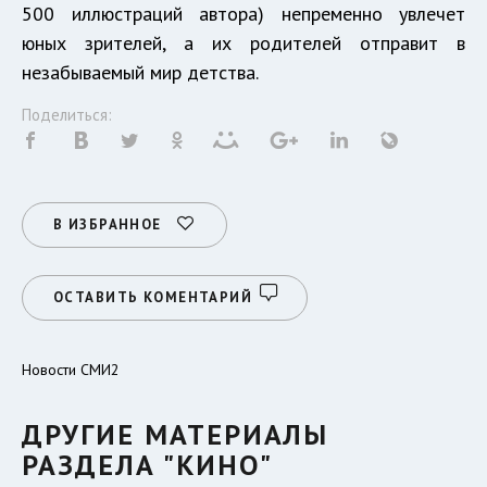
500 иллюстраций автора) непременно увлечет
юных зрителей, а их родителей отправит в
незабываемый мир детства.
Поделиться:
В ИЗБРАННОЕ
ОСТАВИТЬ КОМЕНТАРИЙ
Новости СМИ2
ДРУГИЕ МАТЕРИАЛЫ
РАЗДЕЛА "КИНО"