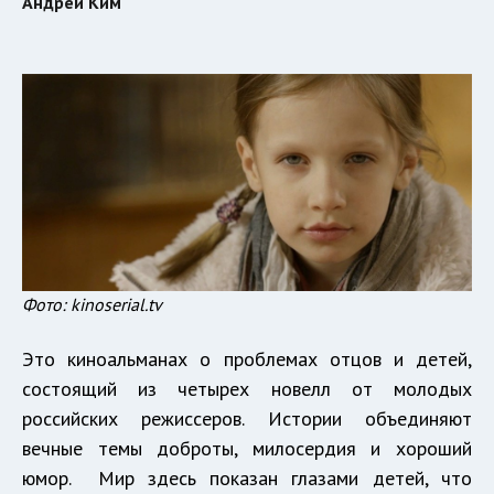
Андрей Ким
Фото: kinoserial.tv
Это киноальманах о проблемах отцов и детей,
состоящий из четырех новелл от молодых
российских режиссеров. Истории объединяют
вечные темы доброты, милосердия и хороший
юмор. Мир здесь показан глазами детей, что