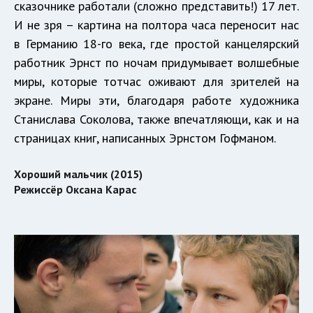
сказочнике работали (сложно представить!) 17 лет.
И не зря – картина на полтора часа переносит нас
в Германию 18-го века, где простой канцелярский
работник Эрнст по ночам придумывает волшебные
миры, которые тотчас оживают для зрителей на
экране. Миры эти, благодаря работе художника
Станислава Соколова, также впечатляющи, как и на
страницах книг, написанных Эрнстом Гофманом.
Хороший мальчик (2015)
Режиссёр Оксана Карас