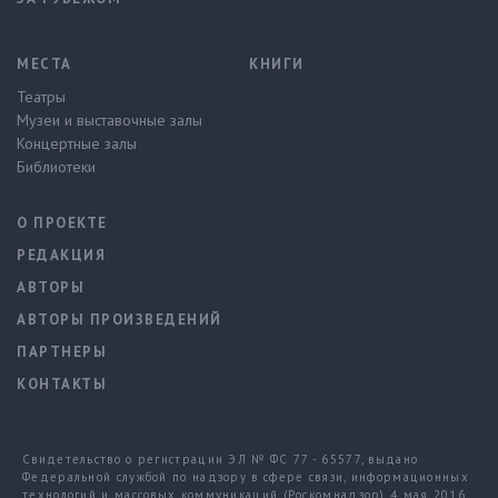
МЕСТА
КНИГИ
Театры
Музеи и выставочные залы
Концертные залы
Библиотеки
О ПРОЕКТЕ
РЕДАКЦИЯ
АВТОРЫ
АВТОРЫ ПРОИЗВЕДЕНИЙ
ПАРТНЕРЫ
КОНТАКТЫ
Свидетельство о регистрации ЭЛ № ФС 77 - 65577, выдано
Федеральной службой по надзору в сфере связи, информационных
технологий и массовых коммуникаций (Роскомнадзор) 4 мая 2016