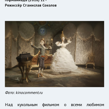
Режиссёр Станислав Соколов
Фото: kinocomment.ru
Над кукольным фильмом о всеми любимом