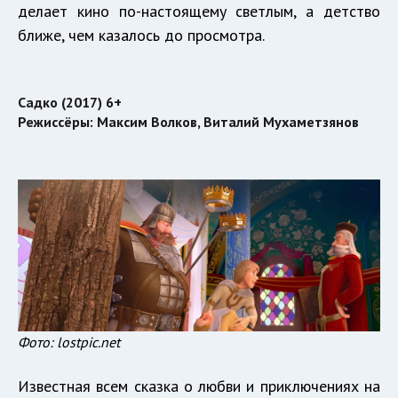
делает кино по-настоящему светлым, а детство
ближе, чем казалось до просмотра.
Садко (2017) 6+
Режиссёры: Максим Волков, Виталий Мухаметзянов
Фото: lostpic.net
Известная всем сказка о любви и приключениях на