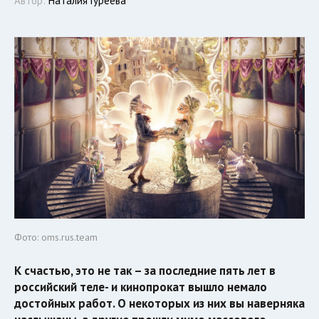
Автор:
Наталия Гуреева
Фото: oms.rus.team
К счастью, это не так – за последние пять лет в
российский теле- и кинопрокат вышло немало
достойных работ. О некоторых из них вы наверняка