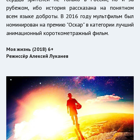
рубежом, ибо история рассказана на понятном
всем языке доброты. В 2016 году мультфильм был
номинирован на премию "Оскар" в категории лучший
анимационный короткометражный фильм.
Моя жизнь (2018) 6+
Режиссёр Алексей Луканев