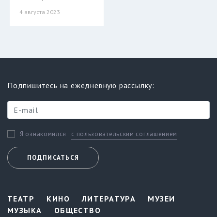
4 августа 2023
Подпишитесь на ежедневную рассылку:
с пользовательским соглашением
Я ознакомился
ПОДПИСАТЬСЯ
ТЕАТР
КИНО
ЛИТЕРАТУРА
МУЗЕИ
МУЗЫКА
ОБЩЕСТВО