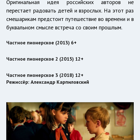
Оригинальная идея российских авторов не
перестает радовать детей и взрослых. На этот раз
смешарикам предстоит путешествие во времени и в
буквальном смысле встреча со своим прошлым.
Частное пионерское (2013) 6+
Частное пионерское 2 (2015) 12+
Частное пионерское 3 (2018) 12+
Режиссёр: Александр Карпиловский