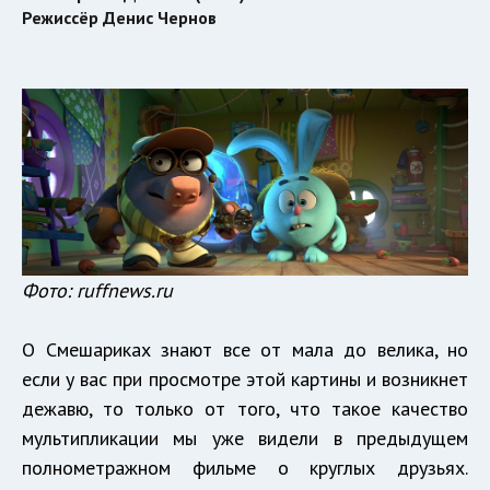
Режиссёр Денис Чернов
Фото: ruffnews.ru
О Смешариках знают все от мала до велика, но
если у вас при просмотре этой картины и возникнет
дежавю, то только от того, что такое качество
мультипликации мы уже видели в предыдущем
полнометражном фильме о круглых друзьях.