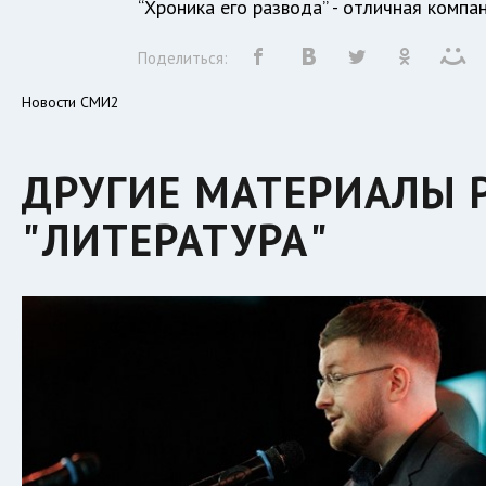
“Хроника его развода” - отличная компа
Поделиться:
Новости СМИ2
ДРУГИЕ МАТЕРИАЛЫ 
"ЛИТЕРАТУРА"