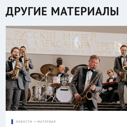
ДРУГИЕ МАТЕРИАЛЫ
НОВОСТИ
МАТЕРИАЛ