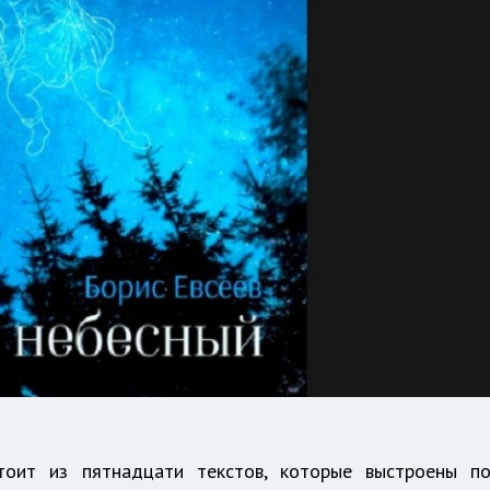
оит из пятнадцати текстов, которые выстроены п