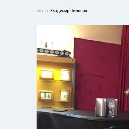
Автор:
Владимир Пимонов