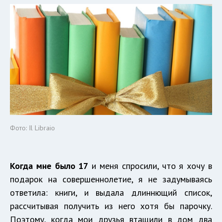
Фото: Il Libraio
Когда мне было 17
и меня спросили, что я хочу в
подарок на совершеннолетие, я не задумываясь
ответила: книги, и выдала длиннющий список,
рассчитывая получить из него хотя бы парочку.
Поэтому, когда мои друзья втащили в дом два