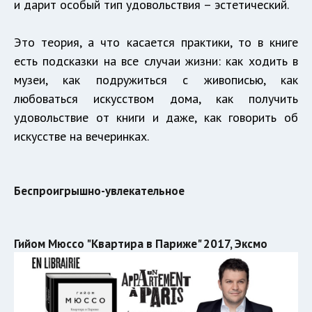
и дарит особый тип удовольствия – эстетический.
Это теория, а что касается практики, то в книге
есть подсказки на все случаи жизни: как ходить в
музеи, как подружиться с живописью, как
любоваться искусством дома, как получить
удовольствие от книги и даже, как говорить об
искусстве на вечеринках.
Беспроигрышно-увлекательное
Гийом Мюссо "Квартира в Париже" 2017, Эксмо