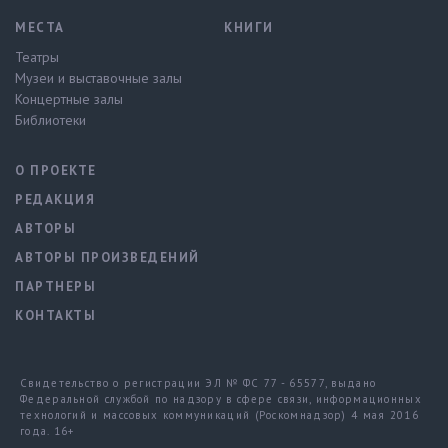
МЕСТА
КНИГИ
Театры
Музеи и выставочные залы
Концертные залы
Библиотеки
О ПРОЕКТЕ
РЕДАКЦИЯ
АВТОРЫ
АВТОРЫ ПРОИЗВЕДЕНИЙ
ПАРТНЕРЫ
КОНТАКТЫ
Свидетельство о регистрации ЭЛ № ФС 77 - 65577, выдано
Федеральной службой по надзору в сфере связи, информационных
технологий и массовых коммуникаций (Роскомнадзор) 4 мая 2016
года. 16+