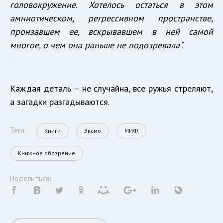
головокружение. Хотелось остаться в этом
амниотическом, регрессивном пространстве,
пронзавшем ее, вскрывавшем в ней самой
многое, о чем она раньше не подозревала".
Каждая деталь – не случайна, все ружья стреляют,
а загадки разгадываются.
Теги:
Книги
Эксмо
МИФ
Книжное обозрение
Поделиться: