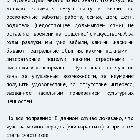
должно занимать некую нишу в жизни, но
бесконечные заботы: работа, семья, дом, дети,
родители (недостающее додумываем сами) не
оставляют времени на "общение" с искусством. А за
годы разлуки мы уже забыли, какими жаркими
бывают театральные объятия, какими нежными –
литературные поцелуи, какими страстными –
выставки и перформансы. Тут появляется чувство
вины за упущенные возможности, за неумение
получить удовольствие, за отсутствие интереса,
вызванное насильным прививанием культурных
ценностей.
Но все поправимо. В данном случае доказано, что
чувства можно вернуть (или взрастить) и при этом
стать счастливее.