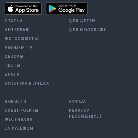
СТАТЬИ
ДЛЯ ДЕТЕЙ
ИНТЕРВЬЮ
ДЛЯ МОЛОДЕЖИ
ФОТОСЮЖЕТЫ
РЕВИЗОР TV
ОБЗОРЫ
ТЕСТЫ
БЛОГИ
КУЛЬТУРА В ЛИЦАХ
НОВОСТИ
АФИША
СПЕЦПРОЕКТЫ
РЕВИЗОР
РЕКОМЕНДУЕТ
ФЕСТИВАЛИ
ЗА РУБЕЖОМ