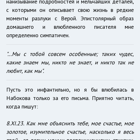
нанизывание подробностей и мельчайших деталей,
с которыми он описывает свою жизнь в редкие
моменты разлуки с Верой. Эпистолярный образ
домашнего и влюбленного писателя мне
определенно симпатичен.
"...Мы с тобой совсем особенные; таких чудес,
какие знаем мы, никто не знает, и никто так не
любит, как мы".
Пусть это инфантильно, но я бы влюбилась в
Набокова только за его письма. Приятно читать,
когда пишут:
8.XI.23. Как мне объяснить тебе, мое счастье, мое
золотое, изумительное счастье, насколько я весь