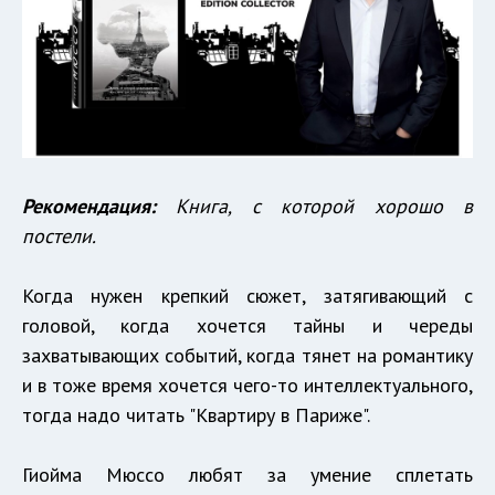
Рекомендация:
Книга, с которой хорошо в
постели.
Когда нужен крепкий сюжет, затягивающий с
головой, когда хочется тайны и череды
захватывающих событий, когда тянет на романтику
и в тоже время хочется чего-то интеллектуального,
тогда надо читать "Квартиру в Париже".
Гиойма Мюссо любят за умение сплетать