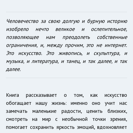
Человечество за свою долгую и бурную историю
изобрело нечто великое и ослепительное,
позволяющее нам преодолеть собственные
ограничения, и, между прочим, это не интернет.
Это искусство. Это живопись, и скульптура, и
музыка, и литература, и танец, и так далее, и так
далее.
Книга рассказывает о том, как искусство
обогащает нашу жизнь: именно оно учит нас
замечать маленькие радости, ценить близких,
смотреть на мир с необычной точки зрения,
помогает сохранить яркость эмоций, вдохновляет