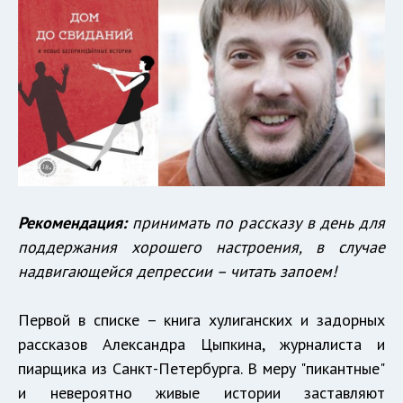
Рекомендация:
принимать по рассказу в день для
поддержания хорошего настроения, в случае
надвигающейся депрессии – читать запоем!
Первой в списке – книга хулиганских и задорных
рассказов Александра Цыпкина, журналиста и
пиарщика из Санкт-Петербурга. В меру "пикантные"
и невероятно живые истории заставляют