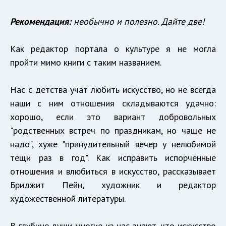
Рекомендация:
необычно и полезно. Дайте две!
Как редактор портала о культуре я не могла
пройти мимо книги с таким названием.
Нас с детства учат любить искусство, но не всегда
наши с ним отношения складываются удачно:
хорошо, если это вариант добровольных
"родственных встреч по праздникам, но чаще не
надо", хуже "принудительный вечер у нелюбимой
тещи раз в год". Как исправить испорченные
отношения и влюбиться в искусство, рассказывает
Бриджит Пейн, художник и редактор
художественной литературы.
В глубине души многие из нас знают, что искусство