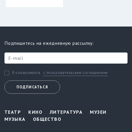
Подпишитесь на ежедневную рассылку:
с пользовательским соглашением
Я ознакомился
ПОДПИСАТЬСЯ
ТЕАТР
КИНО
ЛИТЕРАТУРА
МУЗЕИ
МУЗЫКА
ОБЩЕСТВО