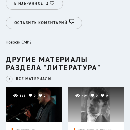
В ИЗБРАННОЕ
2
ОСТАВИТЬ КОМЕНТАРИЙ
Новости СМИ2
ДРУГИЕ МАТЕРИАЛЫ
РАЗДЕЛА "ЛИТЕРАТУРА"
ВСЕ МАТЕРИАЛЫ
368
0
2
404
0
0