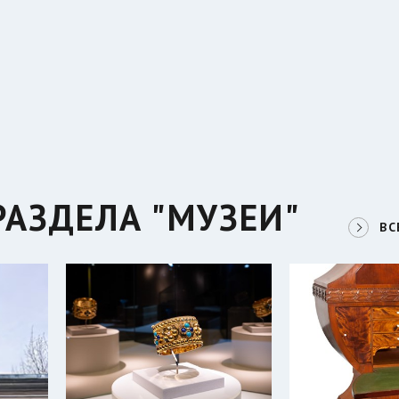
РАЗДЕЛА "МУЗЕИ"
ВС