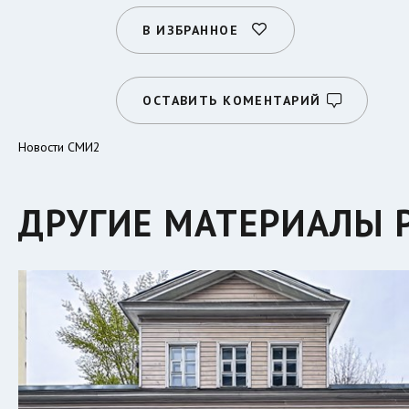
В ИЗБРАННОЕ
ОСТАВИТЬ КОМЕНТАРИЙ
Новости СМИ2
ДРУГИЕ МАТЕРИАЛЫ 