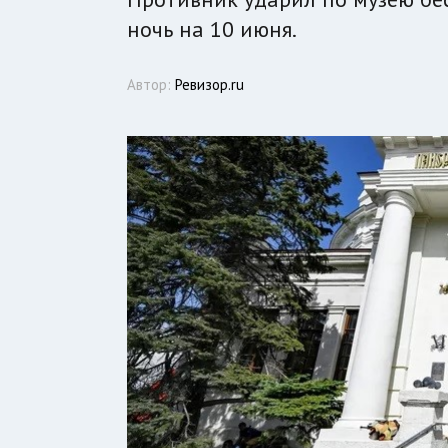
ночь на 10 июня.
Автор:
Ревизор.ru