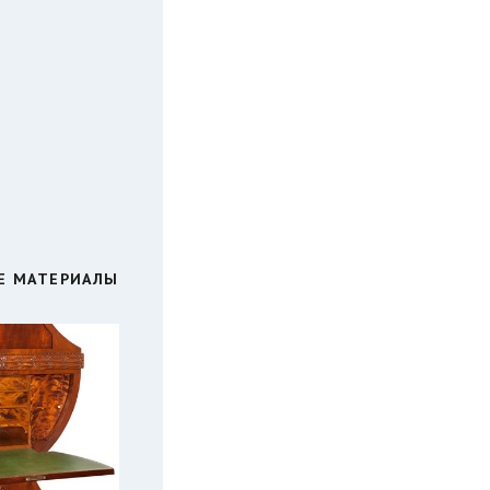
Е МАТЕРИАЛЫ