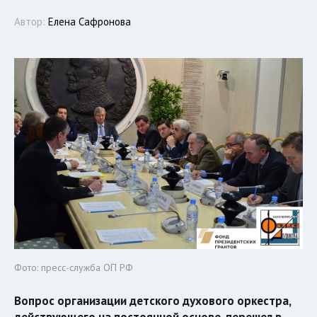
Автор:
Елена Сафронова
Фото: пресс-служба ОП РФ
Вопрос организации детского духового оркестра,