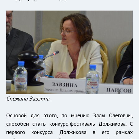
Снежана Завзина.
Основой для этого, по мнению Эллы Олеговны,
способен стать конкурс-фестиваль Должикова. С
первого конкурса Должикова в его рамках