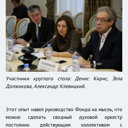
Участники круглого стола: Денис Кирис, Элла
Должикова, Александр Клевицкий.
Этот опыт навел руководство Фонда на мысль, что
можно сделать сводный духовой оркестр
постоянно действующим коллективом с