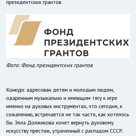
президентских грантов.
Фото: Фонд президентских грантов
Конкурс адресован детям и молодым людям,
одаренным музыкально и имеющим тягу к игре
именно на духовых инструментах, что сегодня, к
сожалению, встречается не так часто, как хотелось
бы. Элла Должикова хочет вернуть духовому
искусству престиж, утраченный с распадом СССР.