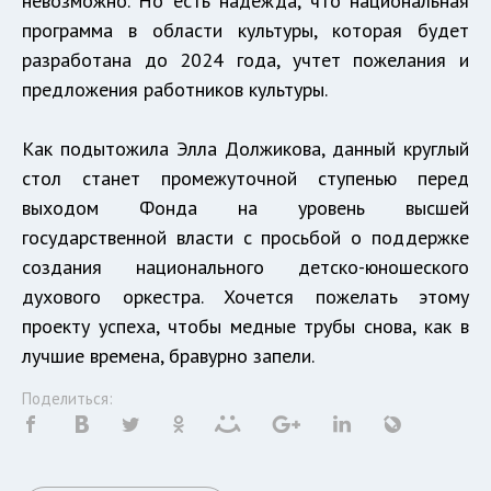
невозможно. Но есть надежда, что национальная
программа в области культуры, которая будет
разработана до 2024 года, учтет пожелания и
предложения работников культуры.
Как подытожила Элла Должикова, данный круглый
стол станет промежуточной ступенью перед
выходом Фонда на уровень высшей
государственной власти с просьбой о поддержке
создания национального детско-юношеского
духового оркестра. Хочется пожелать этому
проекту успеха, чтобы медные трубы снова, как в
лучшие времена, бравурно запели.
Поделиться: