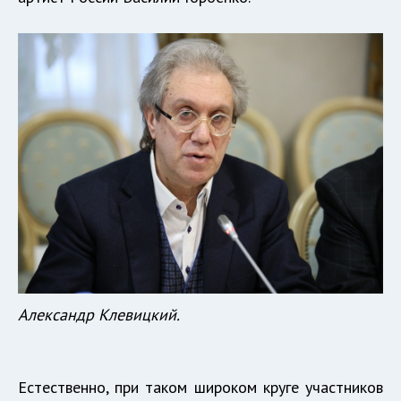
Александр Клевицкий.
Естественно, при таком широком круге участников