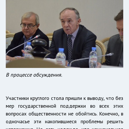
В процессе обсуждения.
Участники круглого стола пришли к выводу, что без
мер государственной поддержки во всех этих
вопросах общественности не обойтись. Конечно, в
одночасье эти накопившиеся проблемы решить