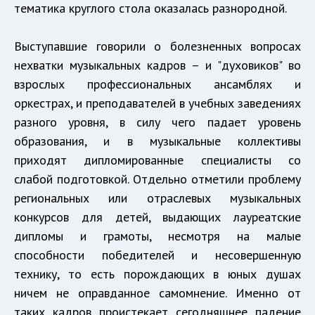
тематика круглого стола оказалась разнородной.
Выступавшие говорили о болезненных вопросах
нехватки музыкальных кадров – и "духовиков" во
взрослых профессиональных ансамблях и
оркестрах, и преподавателей в учебных заведениях
разного уровня, в силу чего падает уровень
образования, и в музыкальные коллективы
приходят дипломированные специалисты со
слабой подготовкой. Отдельно отметили проблему
региональных или отраслевых музыкальных
конкурсов для детей, выдающих лауреатские
дипломы и грамоты, несмотря на малые
способности победителей и несовершенную
технику, то есть порождающих в юных душах
ничем не оправданное самомнение. Именно от
таких кадров проистекает сегодняшнее падение