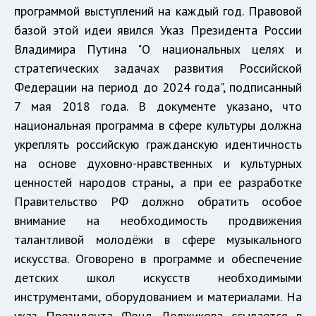
программой выступлений на каждый год. Правовой
базой этой идеи явился Указ Президента России
Владимира Путина "О национальных целях и
стратегических задачах развития Российской
Федерации на период до 2024 года", подписанный
7 мая 2018 года. В документе указано, что
национальная программа в сфере культуры должна
укреплять российскую гражданскую идентичность
на основе духовно-нравственных и культурных
ценностей народов страны, а при ее разработке
Правительство РФ должно обратить особое
внимание на необходимость продвижения
талантливой молодёжи в сфере музыкального
искусства. Оговорено в программе и обеспечение
детских школ искусств необходимыми
инструментами, оборудованием и материалами. На
указ Президента Фонд Должикова ссылается в