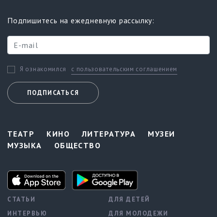
Подпишитесь на ежедневную рассылку:
с пользовательским соглашением
Я ознакомился
ПОДПИСАТЬСЯ
ТЕАТР
КИНО
ЛИТЕРАТУРА
МУЗЕИ
МУЗЫКА
ОБЩЕСТВО
СТАТЬИ
ДЛЯ ДЕТЕЙ
ИНТЕРВЬЮ
ДЛЯ МОЛОДЕЖИ