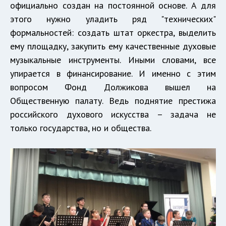
официально создан на постоянной основе. А для
этого нужно уладить ряд "технических"
формальностей: создать штат оркестра, выделить
ему площадку, закупить ему качественные духовые
музыкальные инструменты. Иными словами, все
упирается в финансирование. И именно с этим
вопросом Фонд Должикова вышел на
Общественную палату. Ведь поднятие престижа
российского духового искусства – задача не
только государства, но и общества.