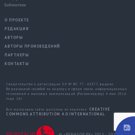
Библиотеки
О ПРОЕКТЕ
РЕДАКЦИЯ
АВТОРЫ
АВТОРЫ ПРОИЗВЕДЕНИЙ
ПАРТНЕРЫ
КОНТАКТЫ
Свидетельство о регистрации ЭЛ № ФС 77 - 65577, выдано
Федеральной службой по надзору в сфере связи, информационных
технологий и массовых коммуникаций (Роскомнадзор) 4 мая 2016
года. 16+
CREATIVE
Все материалы сайта доступны по лицензии:
COMMONS ATTRIBUTION 4.0 INTERNATIONAL
© «РЕВИЗОР.РУ» 2015 - 2026