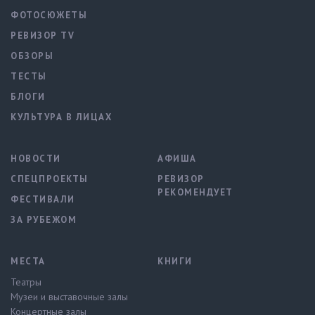
ФОТОСЮЖЕТЫ
РЕВИЗОР TV
ОБЗОРЫ
ТЕСТЫ
БЛОГИ
КУЛЬТУРА В ЛИЦАХ
НОВОСТИ
АФИША
СПЕЦПРОЕКТЫ
РЕВИЗОР
РЕКОМЕНДУЕТ
ФЕСТИВАЛИ
ЗА РУБЕЖОМ
МЕСТА
КНИГИ
Театры
Музеи и выставочные залы
Концертные залы