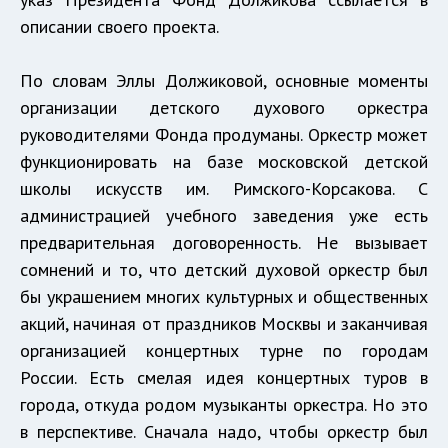
описании своего проекта.
По словам Эллы Должиковой, основные моменты
организации детского духового оркестра
руководителями Фонда продуманы. Оркестр может
функционировать на базе московской детской
школы искусств им. Римского-Корсакова. С
администрацией учебного заведения уже есть
предварительная договоренность. Не вызывает
сомнений и то, что детский духовой оркестр был
бы украшением многих культурных и общественных
акций, начиная от праздников Москвы и заканчивая
организацией концертных турне по городам
России. Есть смелая идея концертных туров в
города, откуда родом музыканты оркестра. Но это
в перспективе. Сначала надо, чтобы оркестр был