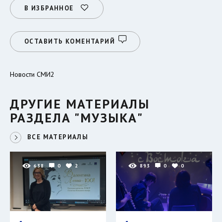
В ИЗБРАННОЕ
ОСТАВИТЬ КОМЕНТАРИЙ
Новости СМИ2
ДРУГИЕ МАТЕРИАЛЫ
РАЗДЕЛА "МУЗЫКА"
ВСЕ МАТЕРИАЛЫ
638
0
2
893
0
0