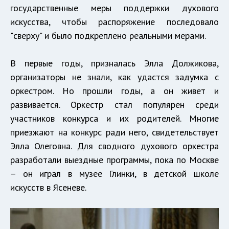
государственные меры поддержки духового
искусства, чтобы распоряжение последовало
"сверху" и было подкреплено реальными мерами.
В первые годы, призналась Элла Должикова,
организаторы не знали, как удастся задумка с
оркестром. Но прошли годы, а он живет и
развивается. Оркестр стал популярен среди
участников конкурса и их родителей. Многие
приезжают на конкурс ради него, свидетельствует
Элла Олеговна. Для сводного духового оркестра
разработали выездные программы, пока по Москве
– он играл в музее Глинки, в детской школе
искусств в Ясеневе.