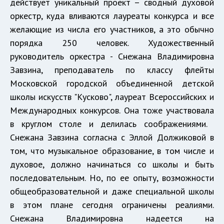
действует уникальный проект – сводный духовой
оркестр, куда вливаются лауреаты конкурса и все
желающие из числа его участников, а это обычно
порядка 250 человек. Художественный
руководитель оркестра - Снежана Владимировна
Завзина, преподаватель по классу флейты
Московской городской объединенной детской
школы искусств "Кусково", лауреат Всероссийских и
Международных конкурсов. Она тоже участвовала
в круглом столе и делилась соображениями. ​
Снежана Завзина согласна с Эллой Должиковой в
том, что музыкальное образование, в том числе и
духовое, должно начинаться со школы и быть
последовательным. Но, по ее опыту, возможности
общеобразовательной и даже специальной школы
в этом плане сегодня ограничены реалиями.
Снежана Владимировна надеется на