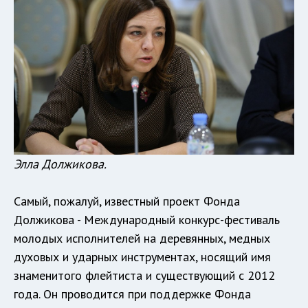
Элла Должикова.
Самый, пожалуй, известный проект Фонда
Должикова - Международный конкурс-фестиваль
молодых исполнителей на деревянных, медных
духовых и ударных инструментах, носящий имя
знаменитого флейтиста и существующий с 2012
года. Он проводится при поддержке Фонда