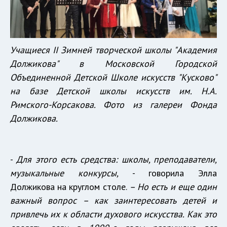
Учащиеся II Зимней творческой школы "Академия
Должикова" в Московской Городской
Объединенной Детской Школе искусств "Кусково"
на базе Детской школы искусств им. Н.А.
Римского-Корсакова. Фото из галереи Фонда
Должикова.
-
Для этого есть средства: школы, преподаватели,
музыкальные конкурсы,
- говорила Элла
Должикова на круглом столе.
– Но есть и еще один
важный вопрос – как заинтересовать детей и
привлечь их к области духового искусства. Как это