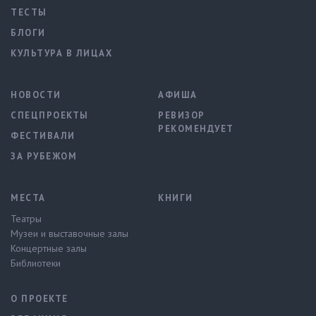
ТЕСТЫ
БЛОГИ
КУЛЬТУРА В ЛИЦАХ
НОВОСТИ
АФИША
СПЕЦПРОЕКТЫ
РЕВИЗОР
РЕКОМЕНДУЕТ
ФЕСТИВАЛИ
ЗА РУБЕЖОМ
МЕСТА
КНИГИ
Театры
Музеи и выставочные залы
Концертные залы
Библиотеки
О ПРОЕКТЕ