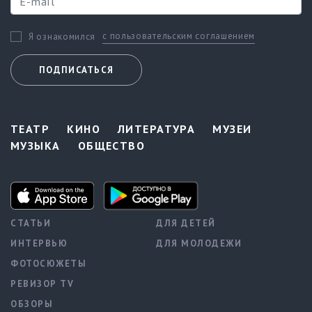
с пользовательским соглашением
Я ознакомился
ПОДПИСАТЬСЯ
ТЕАТР
КИНО
ЛИТЕРАТУРА
МУЗЕИ
МУЗЫКА
ОБЩЕСТВО
СТАТЬИ
ДЛЯ ДЕТЕЙ
ИНТЕРВЬЮ
ДЛЯ МОЛОДЕЖИ
ФОТОСЮЖЕТЫ
РЕВИЗОР TV
ОБЗОРЫ