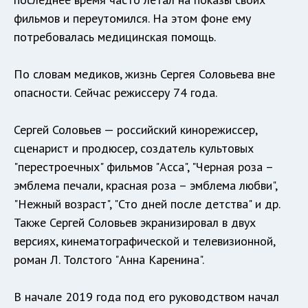
фильмов и переутомился. На этом фоне ему
потребовалась медицинская помощь.
По словам медиков, жизнь Сергея Соловьева вне
опасности. Сейчас режиссеру 74 года.
Сергей Соловьев — российский кинорежиссер,
сценарист и продюсер, создатель культовых
"перестроечных" фильмов "Асса", "Черная роза –
эмблема печали, красная роза – эмблема любви",
"Нежный возраст", "Сто дней после детства" и др.
Также Сергей Соловьев экранизировал в двух
версиях, кинематографической и телевизионной,
роман Л. Толстого "Анна Каренина".
В начале 2019 года под его руководством начал