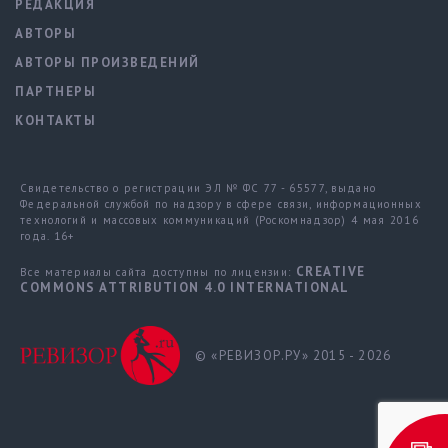
РЕДАКЦИЯ
АВТОРЫ
АВТОРЫ ПРОИЗВЕДЕНИЙ
ПАРТНЕРЫ
КОНТАКТЫ
Свидетельство о регистрации ЭЛ № ФС 77 - 65577, выдано
Федеральной службой по надзору в сфере связи, информационных
технологий и массовых коммуникаций (Роскомнадзор) 4 мая 2016
года. 16+
CREATIVE
Все материалы сайта доступны по лицензии:
COMMONS ATTRIBUTION 4.0 INTERNATIONAL
© «РЕВИЗОР.РУ» 2015 - 2026