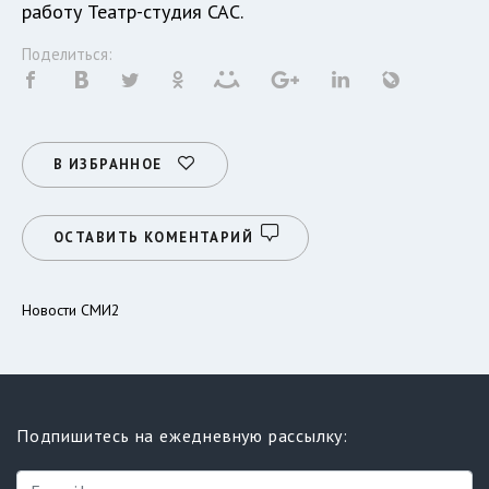
работу Театр-студия САС.
Поделиться:
В ИЗБРАННОЕ
ОСТАВИТЬ КОМЕНТАРИЙ
Новости СМИ2
Подпишитесь на ежедневную рассылку: